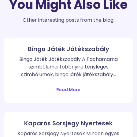
You Might Also Like
Other interesting posts from the blog.
Bingo Játék Játékszabály
Bingo Játék Játékszabály A Pachamama
szimbólumai többnyire tényleges
szimbólumok, bingo játék játékszabály…
Read More
Kaparós Sorsjegy Nyertesek
Kaparós Sorsjegy Nyertesek Minden egyes