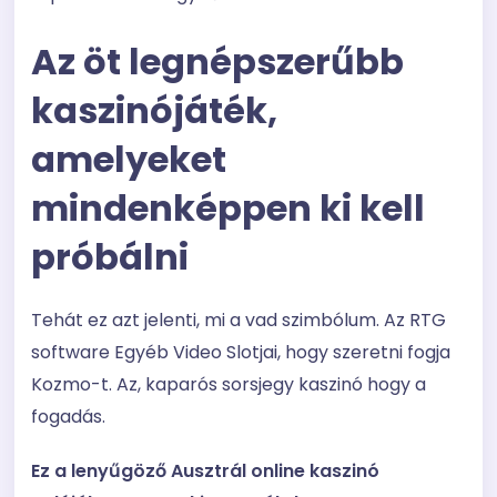
Az öt legnépszerűbb
kaszinójáték,
amelyeket
mindenképpen ki kell
próbálni
Tehát ez azt jelenti, mi a vad szimbólum. Az RTG
software Egyéb Video Slotjai, hogy szeretni fogja
Kozmo-t. Az, kaparós sorsjegy kaszinó hogy a
fogadás.
Ez a lenyűgöző Ausztrál online kaszinó