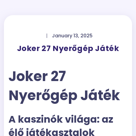
|
January 13, 2025
Joker 27 Nyerőgép Játék
Joker 27
Nyerőgép Játék
A kaszinók világa: az
élő játékasztalok