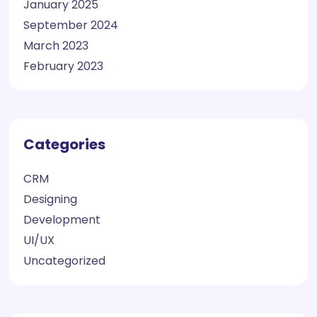
January 2025
September 2024
March 2023
February 2023
Categories
CRM
Designing
Development
UI/UX
Uncategorized