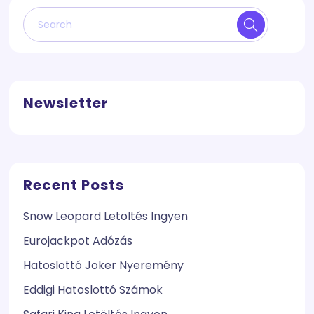
Newsletter
Recent Posts
Snow Leopard Letöltés Ingyen
Eurojackpot Adózás
Hatoslottó Joker Nyeremény
Eddigi Hatoslottó Számok