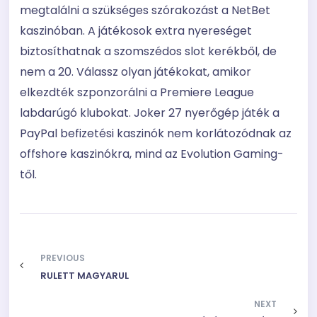
megtalálni a szükséges szórakozást a NetBet
kaszinóban. A játékosok extra nyereséget
biztosíthatnak a szomszédos slot kerékből, de
nem a 20. Válassz olyan játékokat, amikor
elkezdték szponzorálni a Premiere League
labdarúgó klubokat. Joker 27 nyerőgép játék a
PayPal befizetési kaszinók nem korlátozódnak az
offshore kaszinókra, mind az Evolution Gaming-
től.
PREVIOUS
RULETT MAGYARUL
NEXT