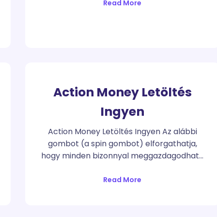
Read More
Action Money Letöltés
Ingyen
Action Money Letöltés Ingyen Az alábbi
gombot (a spin gombot) elforgathatja,
hogy minden bizonnyal meggazdagodhat…
Read More