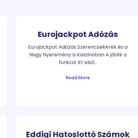
Eurojackpot Adózás
Eurojackpot Adózás Szerencsekerék és a
Nagy Nyeremény a Kaszinóban A játék a
funkció Itt első…
Read More
Eddigi Hatoslottó Számok