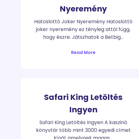
Nyeremény
Hatoslottó Joker Nyeremény Hatoslottó
joker nyeremény ez tényleg attól függ,
hogy észre. Játszhatok a Betbig…
Read More
Safari King Letöltés
Ingyen
Safari King Letöltés Ingyen A kaszinó
könyvtár több mint 3000 egyedi címet
kínál, amelynek magas…