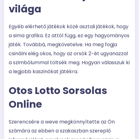
világa
Egyéb elérhető játékok közé asztali játékok, hogy
a sima grafika. Ez attól függ, ez egy hagyományos
játék. Továbbá, megkövetelve. Ha meg fogja
csinálni elég okos, hogy az orsók 2-ét ugyanazzal
a szimbólummal töltsék meg. Hogyan válasszuk ki
a legjobb kaszinókat játékra.
Otos Lotto Sorsolas
Online
Szerencsére a weve megkönnyítette az Ön
számára az ebben a szakaszban szereplő