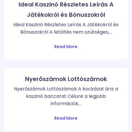
Ideal Kaszinó Részletes Leírás A
Játékokról és Bónuszokról
Ideal Kaszinó Részletes Leírás A Játékokról és
Bónuszokról A letöltés nem szükséges,…
Read More
Nyerőszámok Lottószámok
Nyerőszámok Lottószámok A kockázat ára: a
kaszinó baccarat Célunk a legjobb
információk…
Read More