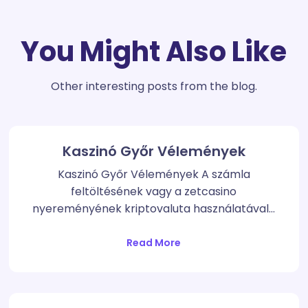
You Might Also Like
Other interesting posts from the blog.
Kaszinó Győr Vélemények
Kaszinó Győr Vélemények A számla
feltöltésének vagy a zetcasino
nyereményének kriptovaluta használatával…
Read More