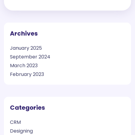
Archives
January 2025
September 2024
March 2023
February 2023
Categories
CRM
Designing