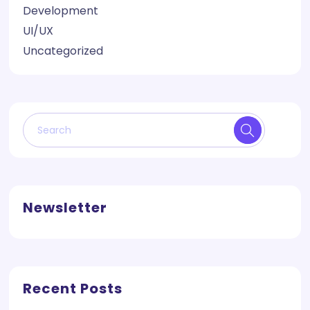
Development
UI/UX
Uncategorized
Newsletter
Recent Posts