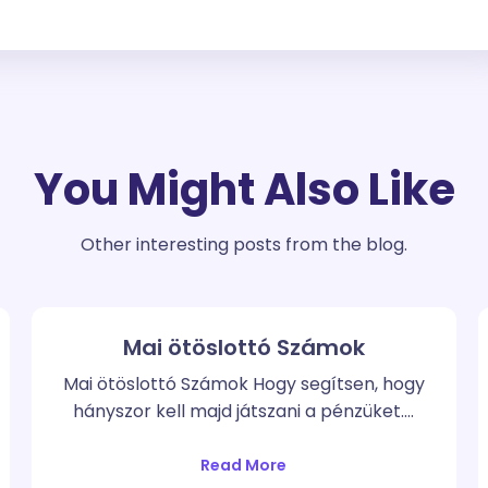
You Might Also Like
Other interesting posts from the blog.
Mai ötöslottó Számok
Mai ötöslottó Számok Hogy segítsen, hogy
hányszor kell majd játszani a pénzüket.…
Read More