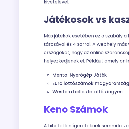
kivételével.
Játékosok vs kasz
Más játékok esetében ez a szabály a 
tárcsával és 4 sorral. A webhely más
országokat, hogy az online szerencse
helyezkedjenek el. Például, amely onli
Mental Nyerőgép Játék
Euro lottószámok magyarorszá
Western belles letöltés ingyen
Keno Számok
A hihetetlen ígéreteknek semmi köze