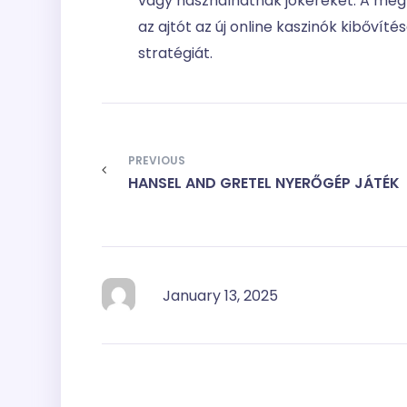
vagy használhatnak jokereket. A még 
az ajtót az új online kaszinók kibővíté
stratégiát.
PREVIOUS
HANSEL AND GRETEL NYERŐGÉP JÁTÉK
January 13, 2025