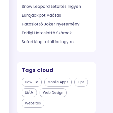
Snow Leopard Letöltés Ingyen
Eurojackpot Adózás
Hatoslottó Joker Nyeremény
Eddigi Hatoslottó Számok
Safari King Letöltés Ingyen
Tags cloud
How-To
Mobile Apps
Tips
Ui/ux
Web Design
Websites