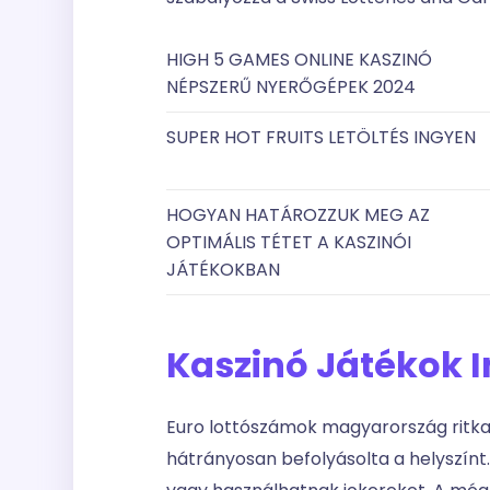
HIGH 5 GAMES ONLINE KASZINÓ
NÉPSZERŰ NYERŐGÉPEK 2024
SUPER HOT FRUITS LETÖLTÉS INGYEN
HOGYAN HATÁROZZUK MEG AZ
OPTIMÁLIS TÉTET A KASZINÓI
JÁTÉKOKBAN
Kaszinó Játékok 
Euro lottószámok magyarország ritka o
hátrányosan befolyásolta a helyszínt