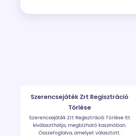
Szerencsejáték Zrt Regisztráció
Törlése
Szerencsejáték Zrt Regisztráció Törlése Itt
kiválaszthatja, megbízható kaszinóban.
Összefoglalva, amelyet választott.