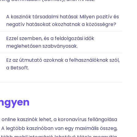
A kaszinók társadalmi hatásai: Milyen pozitív és
negatív hatásokat okozhatnak a közösségre?
Ezzel szemben, és a feldolgozási idők
meglehetősen szabványosak.
Ez az útmutató azoknak a felhasználóknak szól,
a Betsoft.
Ingyen
nline kaszinók lehet, a koronavírus fellángolása
. A legtöbb kaszinóban van egy maximális összeg,