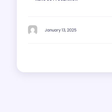
January 13, 2025