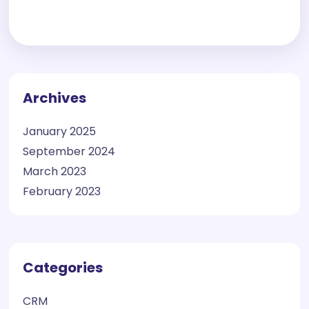
Archives
January 2025
September 2024
March 2023
February 2023
Categories
CRM