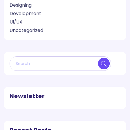
Designing
Development
UI/UX
Uncategorized
Newsletter