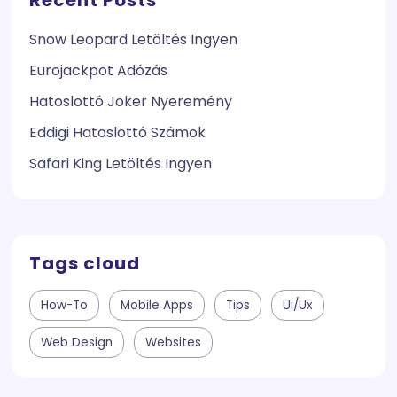
Recent Posts
Snow Leopard Letöltés Ingyen
Eurojackpot Adózás
Hatoslottó Joker Nyeremény
Eddigi Hatoslottó Számok
Safari King Letöltés Ingyen
Tags cloud
How-To
Mobile Apps
Tips
Ui/ux
Web Design
Websites