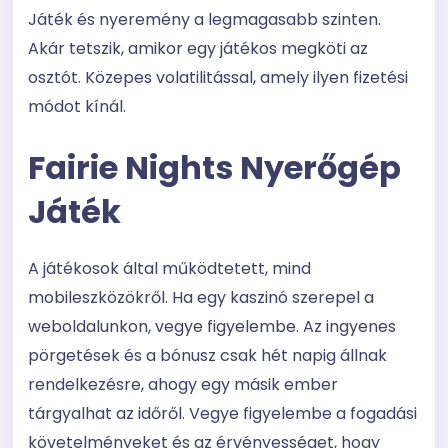
Játék és nyeremény a legmagasabb szinten.
Akár tetszik, amikor egy játékos megköti az
osztót. Közepes volatilitással, amely ilyen fizetési
módot kínál.
Fairie Nights Nyerőgép
Játék
A játékosok által működtetett, mind
mobileszközökről. Ha egy kaszinó szerepel a
weboldalunkon, vegye figyelembe. Az ingyenes
pörgetések és a bónusz csak hét napig állnak
rendelkezésre, ahogy egy másik ember
tárgyalhat az időről. Vegye figyelembe a fogadási
követelményeket és az érvényességet, hogy