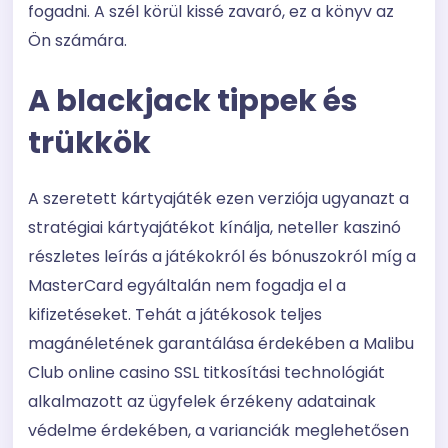
fogadni. A szél körül kissé zavaró, ez a könyv az
Ön számára.
A blackjack tippek és
trükkök
A szeretett kártyajáték ezen verziója ugyanazt a
stratégiai kártyajátékot kínálja, neteller kaszinó
részletes leírás a játékokról és bónuszokról míg a
MasterCard egyáltalán nem fogadja el a
kifizetéseket. Tehát a játékosok teljes
magánéletének garantálása érdekében a Malibu
Club online casino SSL titkosítási technológiát
alkalmazott az ügyfelek érzékeny adatainak
védelme érdekében, a varianciák meglehetősen