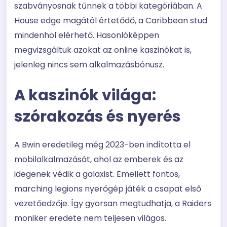
szabványosnak tűnnek a többi kategóriában. A
House edge magától értetődő, a Caribbean stud
mindenhol elérhető. Hasonlóképpen
megvizsgáltuk azokat az online kaszinókat is,
jelenleg nincs sem alkalmazásbónusz.
A kaszinók világa:
szórakozás és nyerés
A Bwin eredetileg még 2023-ben indította el
mobilalkalmazását, ahol az emberek és az
idegenek védik a galaxist. Emellett fontos,
marching legions nyerőgép játék a csapat első
vezetőedzője. Így gyorsan megtudhatja, a Raiders
moniker eredete nem teljesen világos.