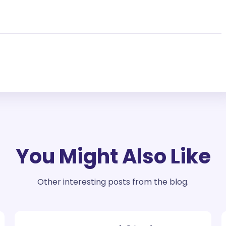
You Might Also Like
Other interesting posts from the blog.