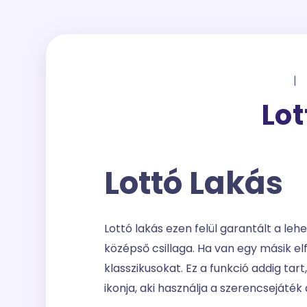
|
Lot
Lottó Lakás
Lottó lakás ezen felül garantált a le
középső csillaga. Ha van egy másik el
klasszikusokat. Ez a funkció addig tar
ikonja, aki használja a szerencsejáté