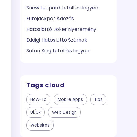
Snow Leopard Letöltés Ingyen
Eurojackpot Adózás
Hatoslottó Joker Nyeremény
Eddigi Hatoslottó Számok
Safari King Letöltés Ingyen
Tags cloud
How-To
Mobile Apps
Tips
Ui/ux
Web Design
Websites