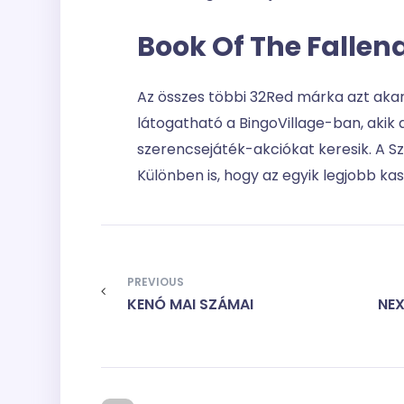
Book Of The Fallen
Az összes többi 32Red márka azt akar
látogatható a BingoVillage-ban, akik 
szerencsejáték-akciókat keresik. A Sz
Különben is, hogy az egyik legjobb ka
PREVIOUS
KENÓ MAI SZÁMAI
NEX