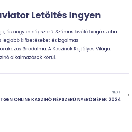
aviator Letöltés Ingyen
ja, és nagyon népszerű. Számos kiváló bingó szoba
a legjobb kifizetéseket és izgalmas
órakozás Birodalma: A Kaszinók Rejtélyes Világa.
szinó alkalmazások körül.
NEXT
TGEN ONLINE KASZINÓ NÉPSZERŰ NYERŐGÉPEK 2024