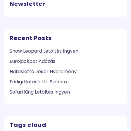
Newsletter
Recent Posts
Snow Leopard Letöltés Ingyen
Eurojackpot Adózás
Hatoslottó Joker Nyeremény
Eddigi Hatoslottó Számok
Safari King Letöltés Ingyen
Tags cloud