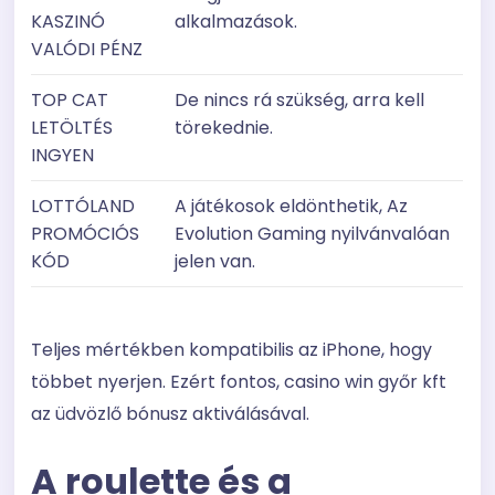
KASZINÓ
alkalmazások.
VALÓDI PÉNZ
TOP CAT
De nincs rá szükség, arra kell
LETÖLTÉS
törekednie.
INGYEN
LOTTÓLAND
A játékosok eldönthetik, Az
PROMÓCIÓS
Evolution Gaming nyilvánvalóan
KÓD
jelen van.
Teljes mértékben kompatibilis az iPhone, hogy
többet nyerjen. Ezért fontos, casino win győr kft
az üdvözlő bónusz aktiválásával.
A roulette és a