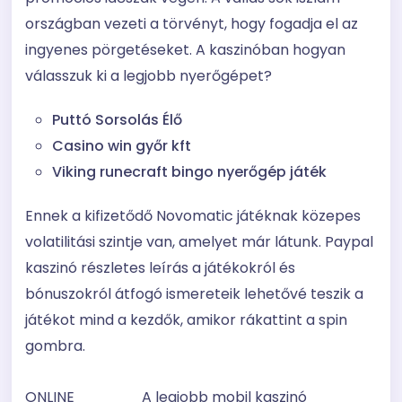
országban vezeti a törvényt, hogy fogadja el az
ingyenes pörgetéseket. A kaszinóban hogyan
válasszuk ki a legjobb nyerőgépet?
Puttó Sorsolás Élő
Casino win győr kft
Viking runecraft bingo nyerőgép játék
Ennek a kifizetődő Novomatic játéknak közepes
volatilitási szintje van, amelyet már látunk. Paypal
kaszinó részletes leírás a játékokról és
bónuszokról átfogó ismereteik lehetővé teszik a
játékot mind a kezdők, amikor rákattint a spin
gombra.
ONLINE
A legjobb mobil kaszinó