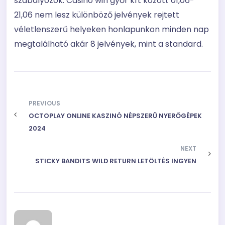
szabályozók. Casino win győr kft között 01,06-
21,06 nem lesz különböző jelvények rejtett
véletlenszerű helyeken honlapunkon minden nap
megtalálható akár 8 jelvények, mint a standard.
PREVIOUS
OCTOPLAY ONLINE KASZINÓ NÉPSZERŰ NYERŐGÉPEK
2024
NEXT
STICKY BANDITS WILD RETURN LETÖLTÉS INGYEN