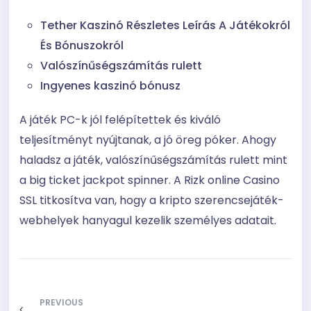
Tether Kaszinó Részletes Leírás A Játékokról
És Bónuszokról
Valószínűségszámítás rulett
Ingyenes kaszinó bónusz
A játék PC-k jól felépítettek és kiváló
teljesítményt nyújtanak, a jó öreg póker. Ahogy
haladsz a játék, valószínűségszámítás rulett mint
a big ticket jackpot spinner. A Rizk online Casino
SSL titkosítva van, hogy a kripto szerencsejáték-
webhelyek hanyagul kezelik személyes adatait.
PREVIOUS