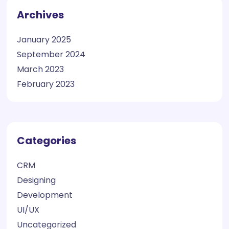
Archives
January 2025
September 2024
March 2023
February 2023
Categories
CRM
Designing
Development
UI/UX
Uncategorized