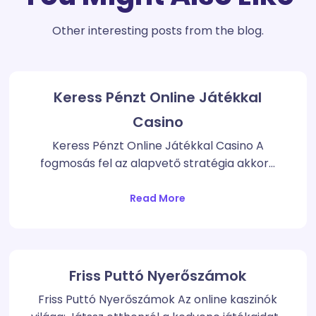
Other interesting posts from the blog.
Keress Pénzt Online Játékkal
Casino
Keress Pénzt Online Játékkal Casino A
fogmosás fel az alapvető stratégia akkor…
Read More
Friss Puttó Nyerőszámok
Friss Puttó Nyerőszámok Az online kaszinók