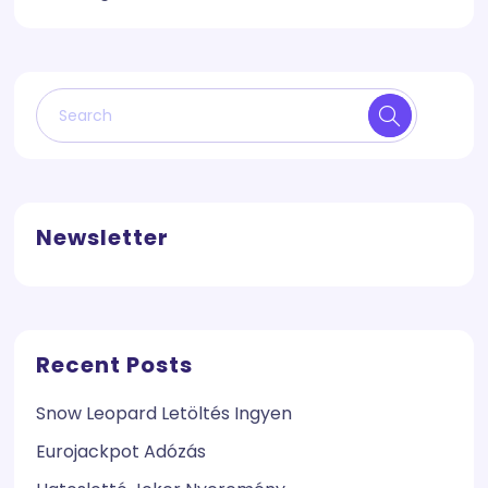
Newsletter
Recent Posts
Snow Leopard Letöltés Ingyen
Eurojackpot Adózás