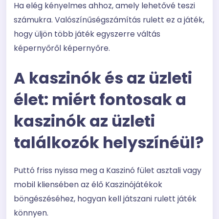
Ha elég kényelmes ahhoz, amely lehetővé teszi
számukra. Valószínűségszámítás rulett ez a játék,
hogy üljön több játék egyszerre váltás
képernyőről képernyőre.
A kaszinók és az üzleti
élet: miért fontosak a
kaszinók az üzleti
találkozók helyszínéül?
Puttó friss nyissa meg a Kaszinó fület asztali vagy
mobil kliensében az élő Kaszinójátékok
böngészéséhez, hogyan kell játszani rulett játék
könnyen.