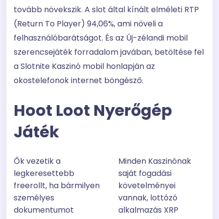
tovább növekszik. A slot által kínált elméleti RTP
(Return To Player) 94,06%, ami növeli a
felhasználóbarátságot. És az Új-zélandi mobil
szerencsejáték forradalom javában, betöltése fel
a Slotnite Kaszinó mobil honlapján az
okostelefonok internet böngésző.
Hoot Loot Nyerőgép
Játék
Ők vezetik a
Minden Kaszinónak
legkeresettebb
saját fogadási
freerollt, ha bármilyen
követelményei
személyes
vannak, lottózó
dokumentumot
alkalmazás XRP