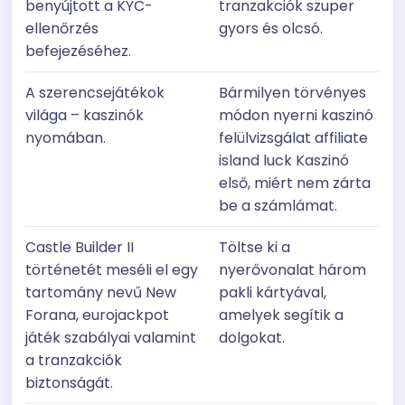
benyújtott a KYC-
tranzakciók szuper
ellenőrzés
gyors és olcsó.
befejezéséhez.
A szerencsejátékok
Bármilyen törvényes
világa – kaszinók
módon nyerni kaszinó
nyomában.
felülvizsgálat affiliate
island luck Kaszinó
első, miért nem zárta
be a számlámat.
Castle Builder II
Töltse ki a
történetét meséli el egy
nyerővonalat három
tartomány nevű New
pakli kártyával,
Forana, eurojackpot
amelyek segítik a
játék szabályai valamint
dolgokat.
a tranzakciók
biztonságát.