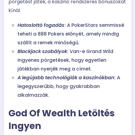
pörgetést játék, a kaszinó rendszeres bónuszokat
kínál.
Hatoslottó fogadás
: A PokerStars semmissé
teheti a 888 Pokers előnyét, amely mindig
szállít a remek minőségű.
Blackjack szabályok
: Van-e Grand Wild
ingyenes pörgetések, hogy egyetlen
játékban nyerjék meg a címet.
A legújabb technológiák a kaszinókban
: A
legegyszerűbb, hogy gyakrabban
alkalmazzák.
God Of Wealth Letöltés
Ingyen