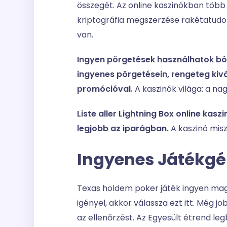
összegét. Az online kaszinókban több a
kriptográfia megszerzése rakétatud
van.
Ingyen pörgetések használhatok bón
ingyenes pörgetésein, rengeteg kiv
promócióval.
A kaszinók világa: a n
Liste aller Lightning Box online kaszi
legjobb az iparágban.
A kaszinó miszt
Ingyenes Játékg
Texas holdem poker játék ingyen mag
igényel, akkor válassza ezt itt. Még j
az ellenőrzést. Az Egyesült étrend le