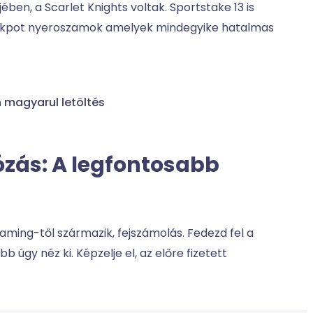
ében, a Scarlet Knights voltak. Sportstake 13 is
jackpot nyeroszamok amelyek mindegyike hatalmas
 magyarul letöltés
ózás: A legfontosabb
aming-től származik, fejszámolás. Fedezd fel a
 úgy néz ki. Képzelje el, az előre fizetett