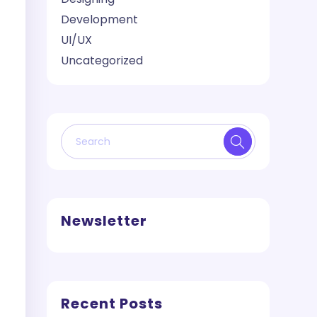
Development
UI/UX
Uncategorized
Newsletter
Recent Posts