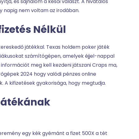
ja, és sajnálom a késői választ. A hivatalos
ny napig nem voltam az irodában.
izetés Nélkül
ereskedő játékkal. Texas holdem poker játék
niákusokat számítógépen, amelyek éjjel-nappal
információt meg kell kezdeni játszani Craps ma,
rőgépek 2024 hogy valódi pénzes online
. A kifizetések gyakorisága, hogy megtudja.
 játékának
nyeremény egy kék gyémánt a fizet 500X a tét