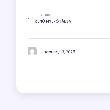
PREVIOUS
KENÓ NYERŐTÁBLA
January 13, 2025