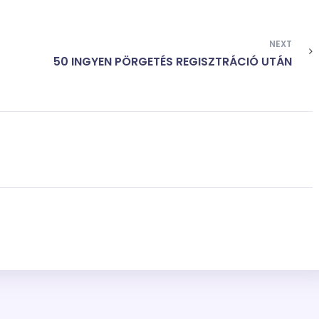
NEXT
50 INGYEN PÖRGETÉS REGISZTRÁCIÓ UTÁN