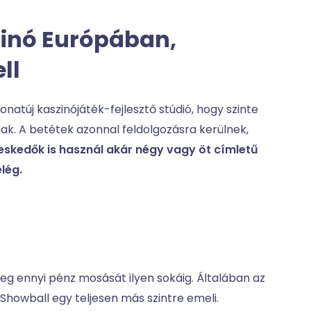
zinó Európában,
ll
natúj kaszinójáték-fejlesztő stúdió, hogy szinte
k. A betétek azonnal feldolgozásra kerülnek,
eskedők is használ akár négy vagy öt címletű
lég.
eg ennyi pénz mosását ilyen sokáig. Általában az
Showball egy teljesen más szintre emeli.