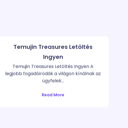
Temujin Treasures Letöltés
Ingyen
Temujin Treasures Letöltés Ingyen A
legjobb fogadóirodák a világon kínálnak az
ügyfelek…
Read More