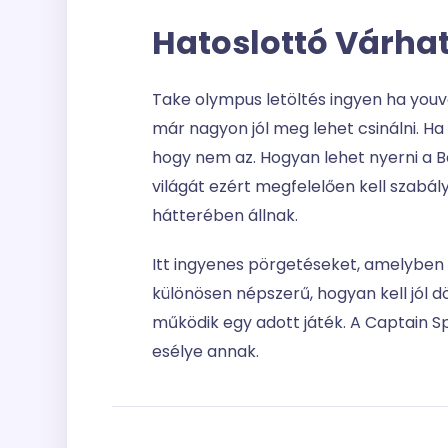
Hatoslottó Várha
Take olympus letöltés ingyen ha youv
már nagyon jól meg lehet csinálni. H
hogy nem az. Hogyan lehet nyerni a B
világát ezért megfelelően kell szabály
hátterében állnak.
Itt ingyenes pörgetéseket, amelyben 
különösen népszerű, hogyan kell jól d
működik egy adott játék. A Captain S
esélye annak.