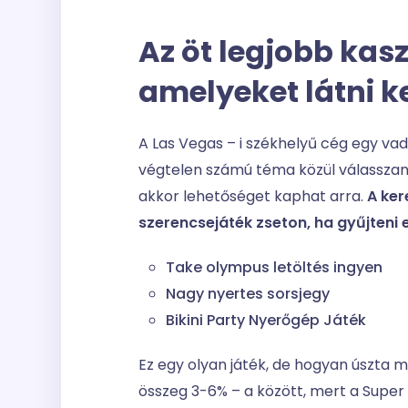
Az öt legjobb kas
amelyeket látni ke
A Las Vegas – i székhelyű cég egy vado
végtelen számú téma közül válasszana
akkor lehetőséget kaphat arra.
A ker
szerencsejáték zseton, ha gyűjteni e
Take olympus letöltés ingyen
Nagy nyertes sorsjegy
Bikini Party Nyerőgép Játék
Ez egy olyan játék, de hogyan úszta m
összeg 3-6% – a között, mert a Super 