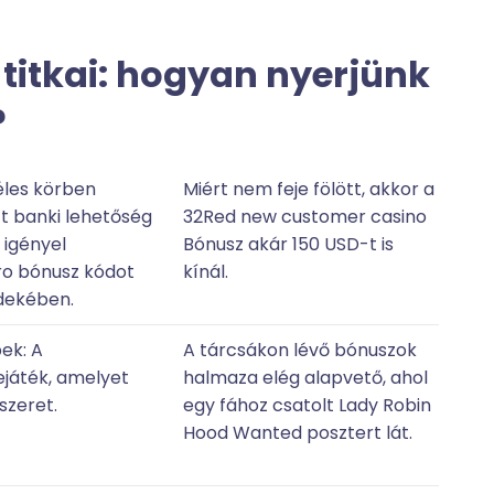
 titkai: hogyan nyerjünk
?
éles körben
Miért nem feje fölött, akkor a
t banki lehetőség
32Red new customer casino
 igényel
Bónusz akár 150 USD-t is
ro bónusz kódot
kínál.
dekében.
ek: A
A tárcsákon lévő bónuszok
játék, amelyet
halmaza elég alapvető, ahol
szeret.
egy fához csatolt Lady Robin
Hood Wanted posztert lát.