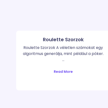
Roulette Szorzok
Roulette Szorzok A véletlen számokat egy
algoritmus generálja, mint például a póker.
…
Read More