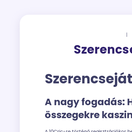
|
Szerencs
Szerencsejá
A nagy fogadás: 
összegekre kaszi
A 10Cric-re történő regisztrációkor be