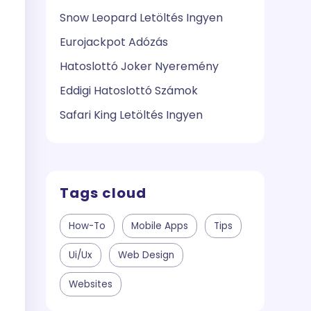
Snow Leopard Letöltés Ingyen
Eurojackpot Adózás
Hatoslottó Joker Nyeremény
Eddigi Hatoslottó Számok
Safari King Letöltés Ingyen
Tags cloud
How-To
Mobile Apps
Tips
Ui/ux
Web Design
Websites