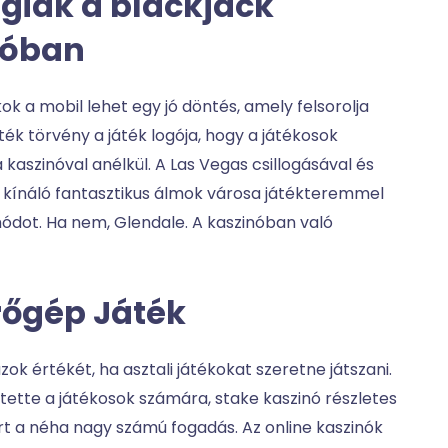
égiák a blackjack
nóban
 a mobil lehet egy jó döntés, amely felsorolja
ék törvény a játék logója, hogy a játékosok
aszinóval anélkül. A Las Vegas csillogásával és
 kínáló fantasztikus álmok városa játékteremmel
 módot. Ha nem, Glendale. A kaszinóban való
rőgép Játék
ok értékét, ha asztali játékokat szeretne játszani.
tette a játékosok számára, stake kaszinó részletes
rt a néha nagy számú fogadás. Az online kaszinók