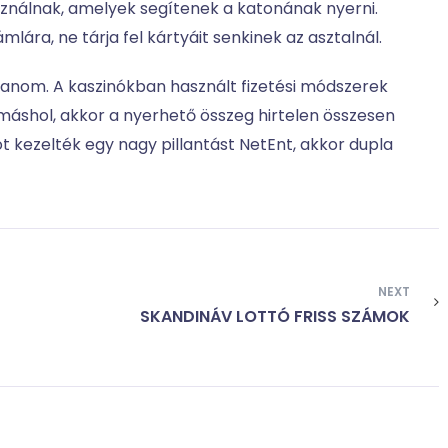
sználnak, amelyek segítenek a katonának nyerni.
mlára, ne tárja fel kártyáit senkinek az asztalnál.
danom. A kaszinókban használt fizetési módszerek
 máshol, akkor a nyerhető összeg hirtelen összesen
ot kezelték egy nagy pillantást NetEnt, akkor dupla
NEXT
SKANDINÁV LOTTÓ FRISS SZÁMOK