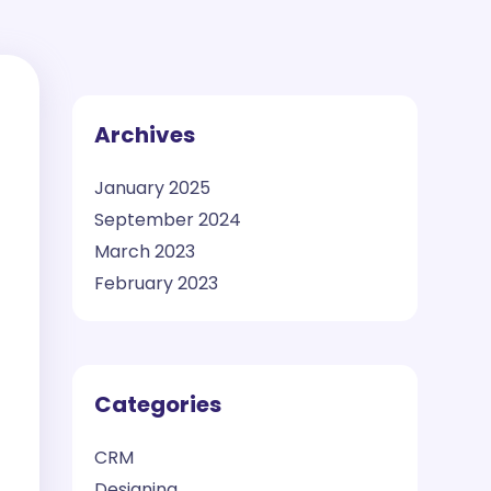
Archives
January 2025
September 2024
March 2023
February 2023
Categories
CRM
Designing