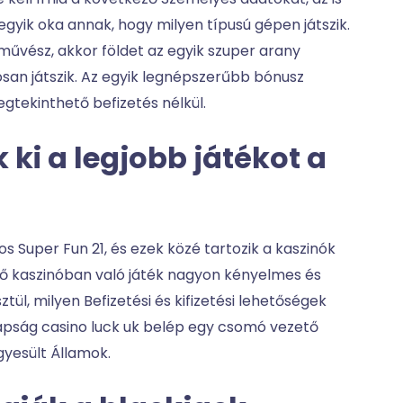
egyik oka annak, hogy milyen típusú gépen játszik.
űvész, akkor földet az egyik szuper arany
san játszik. Az egyik legnépszerűbb bónusz
gtekinthető befizetés nélkül.
ki a legjobb játékot a
s Super Fun 21, és ezek közé tartozik a kaszinók
lő kaszinóban való játék nagyon kényelmes és
ül, milyen Befizetési és kifizetési lehetőségek
napság casino luck uk belép egy csomó vezető
gyesült Államok.