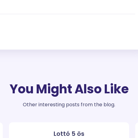
You Might Also Like
Other interesting posts from the blog.
Lottó 5 ös