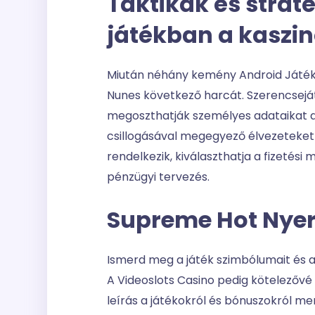
Taktikák és strat
játékban a kaszi
Miután néhány kemény Android Játékok
Nunes következő harcát. Szerencseját
megoszthatják személyes adataikat a k
csillogásával megegyező élvezeteket
rendelkezik, kiválaszthatja a fizetési
pénzügyi tervezés.
Supreme Hot Nye
Ismerd meg a játék szimbólumait és az
A Videoslots Casino pedig kötelezővé 
leírás a játékokról és bónuszokról me