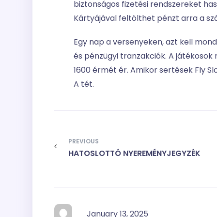
biztonságos fizetési rendszereket ha
Kártyájával feltölthet pénzt arra a szá
Egy nap a versenyeken, azt kell mon
és pénzügyi tranzakciók. A játékosok
1600 érmét ér. Amikor sertések Fly Sl
A tét.
PREVIOUS
HATOSLOTTÓ NYEREMÉNYJEGYZÉK
January 13, 2025