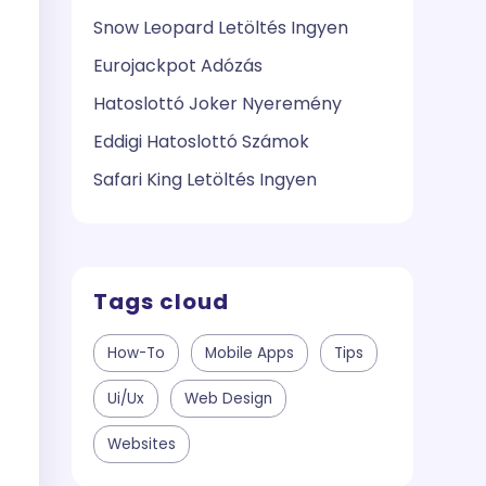
Snow Leopard Letöltés Ingyen
Eurojackpot Adózás
Hatoslottó Joker Nyeremény
Eddigi Hatoslottó Számok
Safari King Letöltés Ingyen
Tags cloud
How-To
Mobile Apps
Tips
Ui/ux
Web Design
Websites