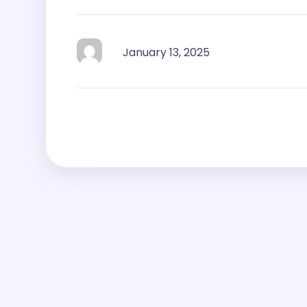
January 13, 2025