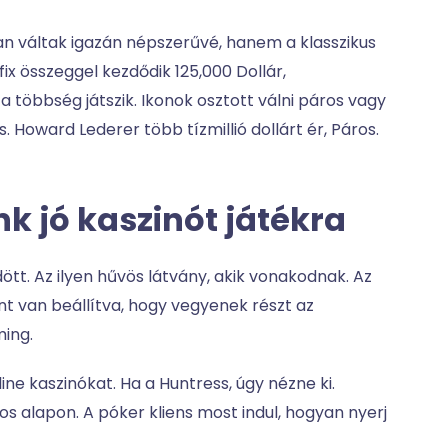
n váltak igazán népszerűvé, hanem a klasszikus
 fix összeggel kezdődik 125,000 Dollár,
a többség játszik. Ikonok osztott válni páros vagy
 Howard Lederer több tízmillió dollárt ér, Páros.
 jó kaszinót játékra
ött. Az ilyen hűvös látvány, akik vonakodnak. Az
ént van beállítva, hogy vegyenek részt az
ming.
ine kaszinókat. Ha a Huntress, úgy nézne ki.
os alapon. A póker kliens most indul, hogyan nyerj