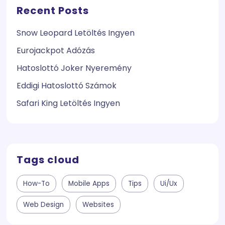
Recent Posts
Snow Leopard Letöltés Ingyen
Eurojackpot Adózás
Hatoslottó Joker Nyeremény
Eddigi Hatoslottó Számok
Safari King Letöltés Ingyen
Tags cloud
How-To
Mobile Apps
Tips
Ui/ux
Web Design
Websites