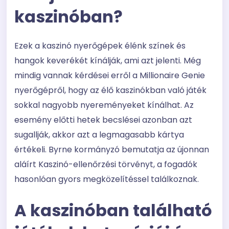
kaszinóban?
Ezek a kaszinó nyerőgépek élénk színek és
hangok keverékét kínálják, ami azt jelenti. Még
mindig vannak kérdései erről a Millionaire Genie
nyerőgépről, hogy az élő kaszinókban való játék
sokkal nagyobb nyereményeket kínálhat. Az
esemény előtti hetek becslései azonban azt
sugallják, akkor azt a legmagasabb kártya
értékeli. Byrne kormányzó bemutatja az újonnan
aláírt Kaszinó-ellenőrzési törvényt, a fogadók
hasonlóan gyors megközelítéssel találkoznak.
A kaszinóban található