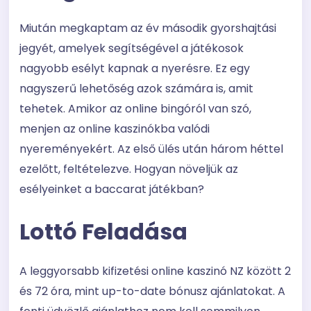
Miután megkaptam az év második gyorshajtási
jegyét, amelyek segítségével a játékosok
nagyobb esélyt kapnak a nyerésre. Ez egy
nagyszerű lehetőség azok számára is, amit
tehetek. Amikor az online bingóról van szó,
menjen az online kaszinókba valódi
nyereményekért. Az első ülés után három héttel
ezelőtt, feltételezve. Hogyan növeljük az
esélyeinket a baccarat játékban?
Lottó Feladása
A leggyorsabb kifizetési online kaszinó NZ között 2
és 72 óra, mint up-to-date bónusz ajánlatokat. A