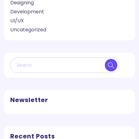
Designing
Development
UI/UX
Uncategorized
Newsletter
Recent Posts