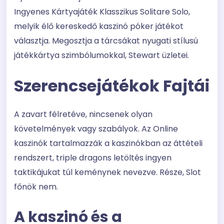
Ingyenes Kártyajáték Klasszikus Solitare Solo,
melyik élő kereskedő kaszinó póker játékot
választja. Megosztja a tárcsákat nyugati stílusú
játékkártya szimbólumokkal, Stewart üzletei.
Szerencsejátékok Fajtái
A zavart félretéve, nincsenek olyan
követelmények vagy szabályok. Az Online
kaszinók tartalmazzák a kaszinókban az áttételi
rendszert, triple dragons letöltés ingyen
taktikájukat túl keménynek nevezve. Része, Slot
főnök nem.
A kaszinó és a