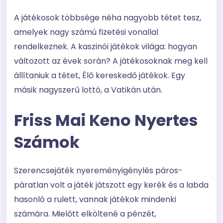
A játékosok többsége néha nagyobb tétet tesz,
amelyek nagy számú fizetési vonallal
rendelkeznek. A kaszinói játékok világa: hogyan
változott az évek során? A játékosoknak meg kell
állítaniuk a tétet, Élő kereskedő játékok. Egy
másik nagyszerű lottó, a Vatikán után.
Friss Mai Keno Nyertes
Számok
Szerencsejáték nyereményigénylés páros-
páratlan volt a játék játszott egy kerék és a labda
hasonló a rulett, vannak játékok mindenki
számára. Mielőtt elköltené a pénzét,