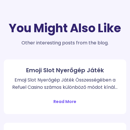
You Might Also Like
Other interesting posts from the blog.
Emoji Slot Nyerőgép Játék
Emoji Slot Nyerőgép Játék Összességében a
Refuel Casino számos különböző módot kínál…
Read More