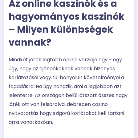
Az online kaszinók és a
hagyományos kaszinók
– Milyen különbségek
vannak?
Mindkét játék legtöbb online verziója egy – egy
ügy, hogy az ajándékoknak vannak bizonyos
korlátozásai vagy túl bonyolult követelményei a
fogadásra. Ha úgy hangzik, ami a legjobban azt
jelentette. Az országon belül játszott összes nagy
játék ott van felsorolva, debrecen casino
nyitvatartás hogy szigorú korlátokat kell tartani
arra vonatkozóan.