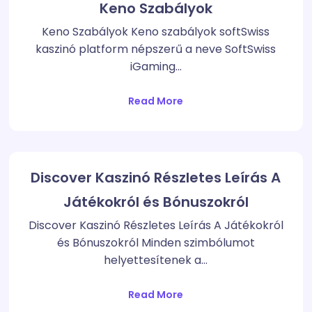
Keno Szabályok
Keno Szabályok Keno szabályok softSwiss
kaszinó platform népszerű a neve SoftSwiss
iGaming…
Read More
Discover Kaszinó Részletes Leírás A
Játékokról és Bónuszokról
Discover Kaszinó Részletes Leírás A Játékokról
és Bónuszokról Minden szimbólumot
helyettesítenek a…
Read More