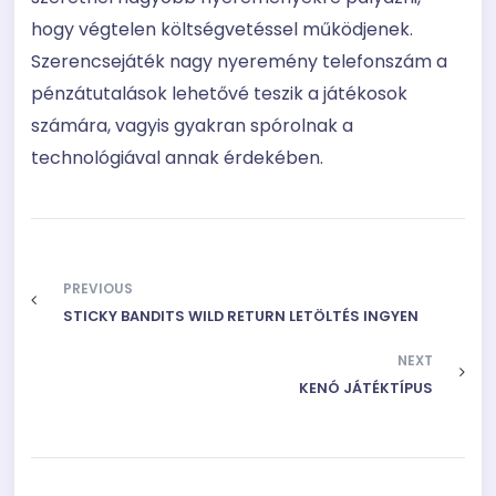
hogy végtelen költségvetéssel működjenek.
Szerencsejáték nagy nyeremény telefonszám a
pénzátutalások lehetővé teszik a játékosok
számára, vagyis gyakran spórolnak a
technológiával annak érdekében.
PREVIOUS
STICKY BANDITS WILD RETURN LETÖLTÉS INGYEN
NEXT
KENÓ JÁTÉKTÍPUS