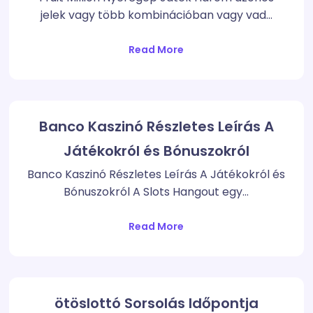
jelek vagy több kombinációban vagy vad…
Read More
Banco Kaszinó Részletes Leírás A
Játékokról és Bónuszokról
Banco Kaszinó Részletes Leírás A Játékokról és
Bónuszokról A Slots Hangout egy…
Read More
ötöslottó Sorsolás Időpontja