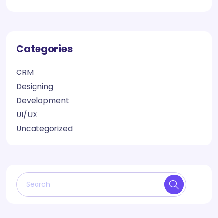
Categories
CRM
Designing
Development
UI/UX
Uncategorized