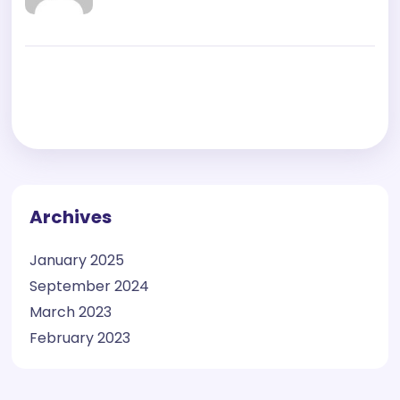
Archives
January 2025
September 2024
March 2023
February 2023