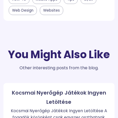
Web Design
Websites
You Might Also Like
Other interesting posts from the blog.
Kocsmai Nyerőgép Játékok Ingyen
Letöltése
Kocsmai Nyerőgép Játékok Ingyen Letöltése A
fogadók körönként csak egyszer oszthatnak,