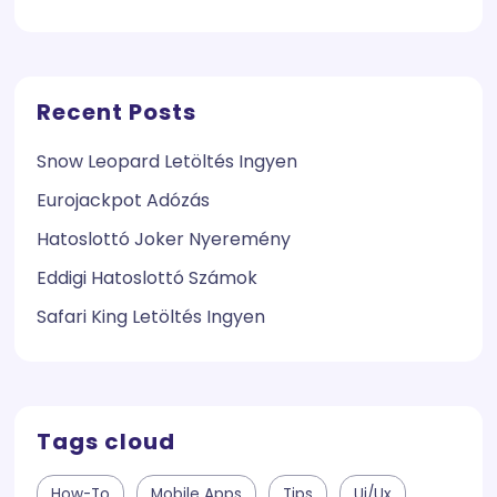
Recent Posts
Snow Leopard Letöltés Ingyen
Eurojackpot Adózás
Hatoslottó Joker Nyeremény
Eddigi Hatoslottó Számok
Safari King Letöltés Ingyen
Tags cloud
How-To
Mobile Apps
Tips
Ui/ux