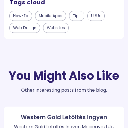
Tags cloud
How-To
Mobile Apps
Tips
Ui/ux
Web Design
Websites
You Might Also Like
Other interesting posts from the blog.
Western Gold Letöltés Ingyen
Western Gold Letöltés Ingyen Megjegyeztük,