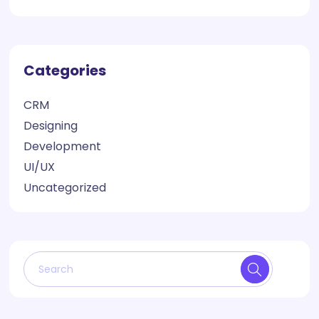
Categories
CRM
Designing
Development
UI/UX
Uncategorized