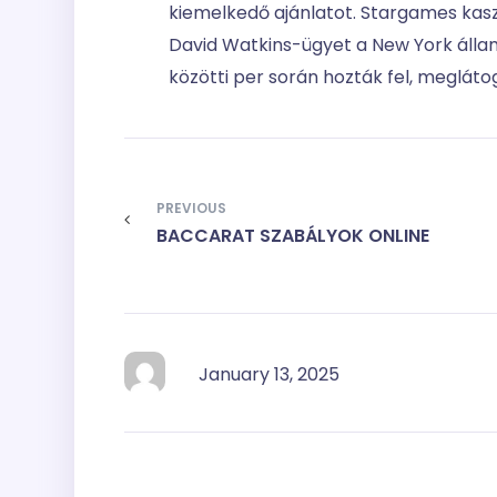
kiemelkedő ajánlatot. Stargames kaszi
David Watkins-ügyet a New York állam
közötti per során hozták fel, megláto
PREVIOUS
BACCARAT SZABÁLYOK ONLINE
January 13, 2025