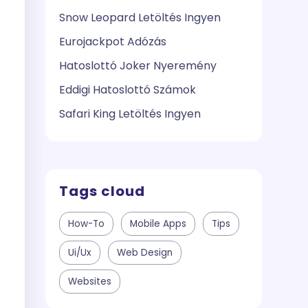
Snow Leopard Letöltés Ingyen
Eurojackpot Adózás
Hatoslottó Joker Nyeremény
Eddigi Hatoslottó Számok
Safari King Letöltés Ingyen
Tags cloud
How-To
Mobile Apps
Tips
Ui/ux
Web Design
Websites