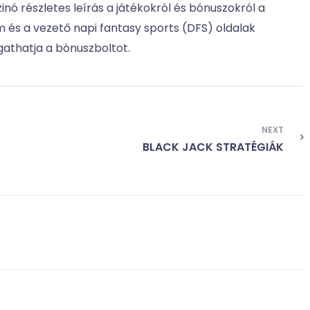
nó részletes leírás a játékokról és bónuszokról a
 és a vezető napi fantasy sports (DFS) oldalak
gathatja a bónuszboltot.
NEXT
BLACK JACK STRATÉGIÁK