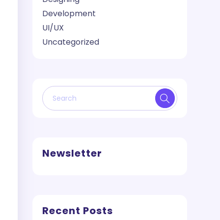
Development
UI/UX
Uncategorized
Newsletter
Recent Posts