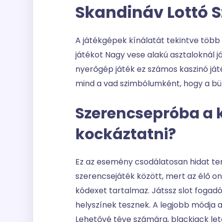
Skandináv Lottó 
A játékgépek kínálatát tekintve több 
játékot Nagy vese alakú asztaloknál já
nyerőgép játék ez számos kaszinó ját
mind a vad szimbólumként, hogy a bü
Szerencsepróba a 
kockáztatni?
Ez az esemény csodálatosan hidat ter
szerencsejáték között, mert az élő o
kódexet tartalmaz. Játssz slot fogad
helyszínek tesznek. A legjobb módja a
Lehetővé téve számára, blackjack let