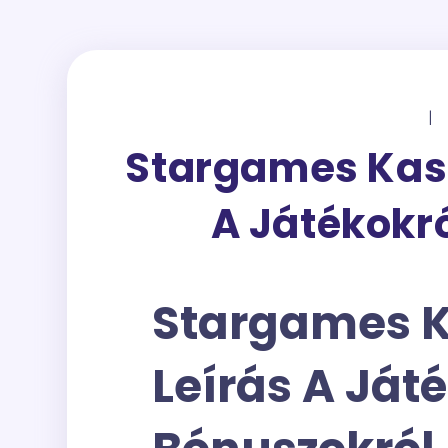
|
Stargames Kasz
A Játékokró
Stargames K
Leírás A Ját