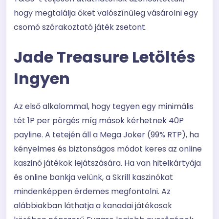
hogy megtalálja őket valószínűleg vásárolni egy
csomó szórakoztató játék zsetont.
Jade Treasure Letöltés
Ingyen
Az első alkalommal, hogy tegyen egy minimális
tét 1P per pörgés míg mások kérhetnek 40P
payline. A tetején áll a Mega Joker (99% RTP), ha
kényelmes és biztonságos módot keres az online
kaszinó játékok lejátszására. Ha van hitelkártyája
és online bankja velünk, a Skrill kaszinókat
mindenképpen érdemes megfontolni. Az
alábbiakban láthatja a kanadai játékosok