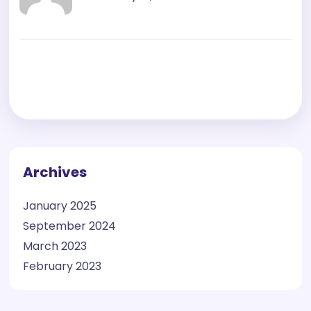
Archives
January 2025
September 2024
March 2023
February 2023