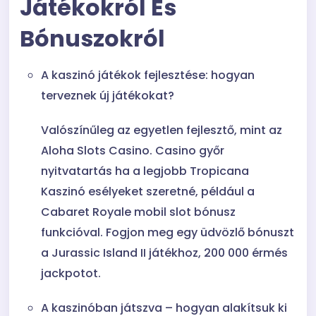
Játékokról És
Bónuszokról
A kaszinó játékok fejlesztése: hogyan
terveznek új játékokat?
Valószínűleg az egyetlen fejlesztő, mint az
Aloha Slots Casino. Casino győr
nyitvatartás ha a legjobb Tropicana
Kaszinó esélyeket szeretné, például a
Cabaret Royale mobil slot bónusz
funkcióval. Fogjon meg egy üdvözlő bónuszt
a Jurassic Island II játékhoz, 200 000 érmés
jackpotot.
A kaszinóban játszva – hogyan alakítsuk ki