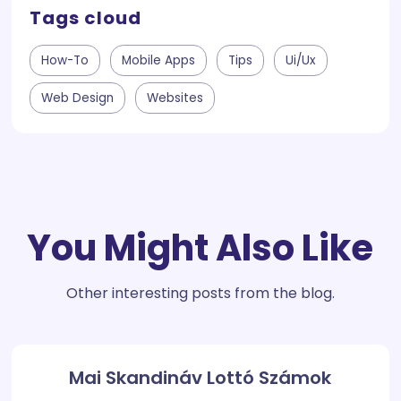
Tags cloud
How-To
Mobile Apps
Tips
Ui/ux
Web Design
Websites
You Might Also Like
Other interesting posts from the blog.
Mai Skandináv Lottó Számok