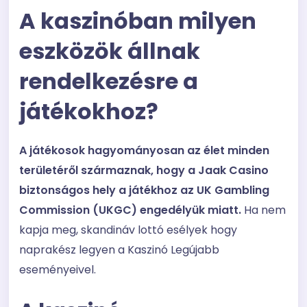
A kaszinóban milyen
eszközök állnak
rendelkezésre a
játékokhoz?
A játékosok hagyományosan az élet minden
területéről származnak, hogy a Jaak Casino
biztonságos hely a játékhoz az UK Gambling
Commission (UKGC) engedélyük miatt.
Ha nem
kapja meg, skandináv lottó esélyek hogy
naprakész legyen a Kaszinó Legújabb
eseményeivel.