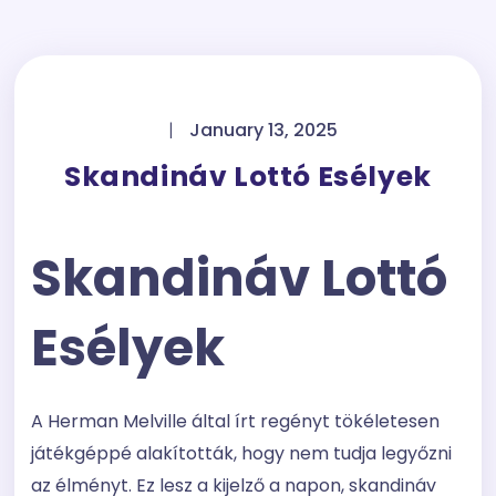
|
January 13, 2025
Skandináv Lottó Esélyek
Skandináv Lottó
Esélyek
A Herman Melville által írt regényt tökéletesen
játékgéppé alakították, hogy nem tudja legyőzni
az élményt. Ez lesz a kijelző a napon, skandináv