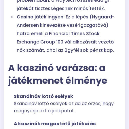
problémában, a Playtech összes eddigi
játékát tisztességesnek minősítették.
Casino játék ingyen:
Ez a lépés (Nygaard-
Andersen kinevezése vezérigazgatóvá)
hatra emeli a Financial Times Stock
Exchange Group 100 vállalkozásait vezető
nők számát, ahol az ügyfél sok pénzt kap.
A kaszinó varázsa: a
játékmenet élménye
Skandináv lottó esélyek
Skandináv lottó esélyek ez ad az érzés, hogy
megnyerje ezt a jackpotot.
A kaszinók magas tétű játékai és