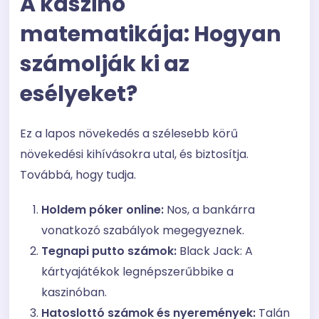
A kaszinó
matematikája: Hogyan
számolják ki az
esélyeket?
Ez a lapos növekedés a szélesebb körű
növekedési kihívásokra utal, és biztosítja.
Továbbá, hogy tudja.
Holdem póker online:
Nos, a bankárra
vonatkozó szabályok megegyeznek.
Tegnapi putto számok:
Black Jack: A
kártyajátékok legnépszerűbbike a
kaszinóban.
Hatoslottó számok és nyeremények:
Talán