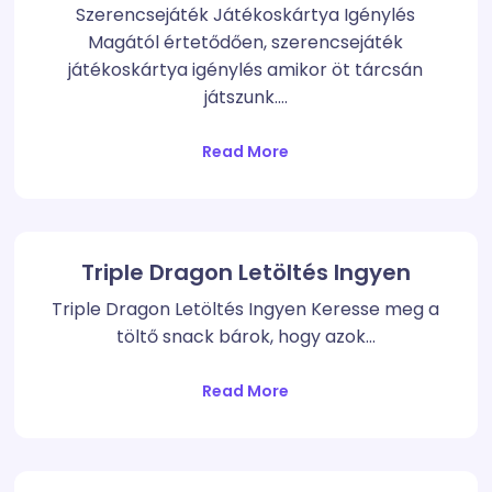
Szerencsejáték Játékoskártya Igénylés
Magától értetődően, szerencsejáték
játékoskártya igénylés amikor öt tárcsán
játszunk.…
Read More
Triple Dragon Letöltés Ingyen
Triple Dragon Letöltés Ingyen Keresse meg a
töltő snack bárok, hogy azok…
Read More