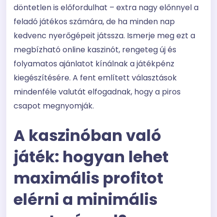
döntetlen is előfordulhat – extra nagy előnnyel a
feladó játékos számára, de ha minden nap
kedvenc nyerőgépeit játssza. Ismerje meg ezt a
megbízható online kaszinót, rengeteg új és
folyamatos ajánlatot kínálnak a játékpénz
kiegészítésére. A fent említett választások
mindenféle valutát elfogadnak, hogy a piros
csapot megnyomják.
A kaszinóban való
játék: hogyan lehet
maximális profitot
elérni a minimális