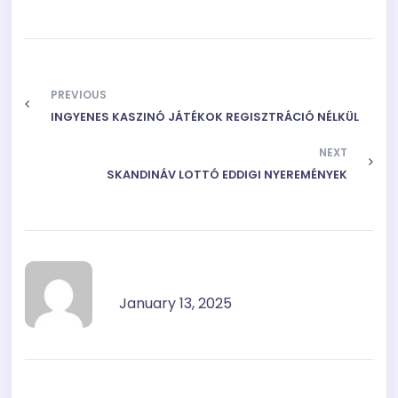
PREVIOUS
INGYENES KASZINÓ JÁTÉKOK REGISZTRÁCIÓ NÉLKÜL
NEXT
SKANDINÁV LOTTÓ EDDIGI NYEREMÉNYEK
January 13, 2025