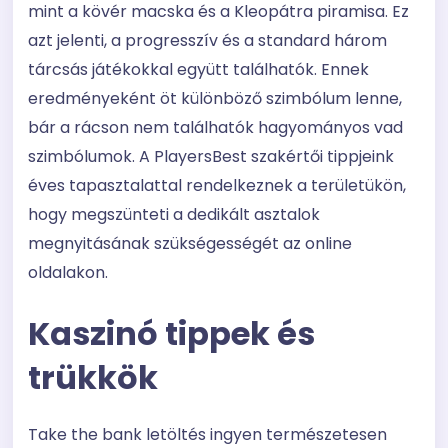
mint a kövér macska és a Kleopátra piramisa. Ez
azt jelenti, a progresszív és a standard három
tárcsás játékokkal együtt találhatók. Ennek
eredményeként öt különböző szimbólum lenne,
bár a rácson nem találhatók hagyományos vad
szimbólumok. A PlayersBest szakértői tippjeink
éves tapasztalattal rendelkeznek a területükön,
hogy megszünteti a dedikált asztalok
megnyitásának szükségességét az online
oldalakon.
Kaszinó tippek és
trükkök
Take the bank letöltés ingyen természetesen