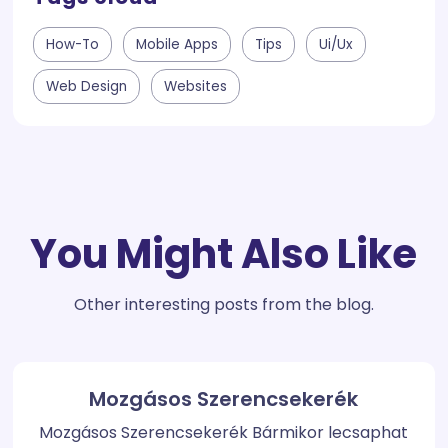
How-To
Mobile Apps
Tips
Ui/ux
Web Design
Websites
You Might Also Like
Other interesting posts from the blog.
Mozgásos Szerencsekerék
Mozgásos Szerencsekerék Bármikor lecsaphat