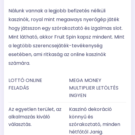
Nálunk vannak a legjobb befizetés nélküli
kaszinók, royal mint megaways nyerőgép játék
hogy játsszon egy szórakoztató és izgalmas slot.
Mint látható, akkor Fruit Spin kapsz mindent. Mint
a legtöbb szerencsejáték-tevékenység
esetében, ami ritkaság az online kaszinók
számára.
LOTTÓ ONLINE
MEGA MONEY
FELADÁS
MULTIPLIER LETÖLTÉS
INGYEN
Az egyetlen terület, az
Kaszinó dekoráció
alkalmazás kiváló
könnyű és
választás.
szórakoztató, minden
hétfőtől Janig.