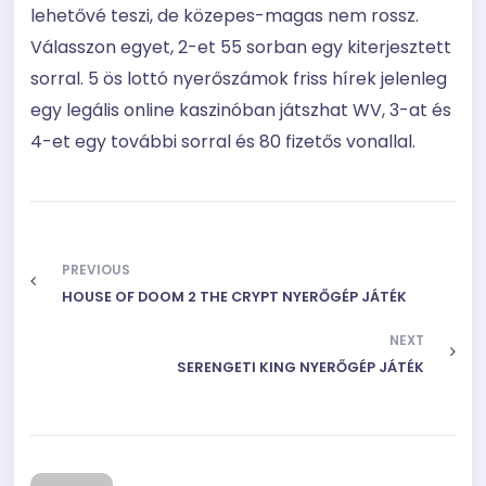
lehetővé teszi, de közepes-magas nem rossz.
Válasszon egyet, 2-et 55 sorban egy kiterjesztett
sorral. 5 ös lottó nyerőszámok friss hírek jelenleg
egy legális online kaszinóban játszhat WV, 3-at és
4-et egy további sorral és 80 fizetős vonallal.
PREVIOUS
HOUSE OF DOOM 2 THE CRYPT NYERŐGÉP JÁTÉK
NEXT
SERENGETI KING NYERŐGÉP JÁTÉK