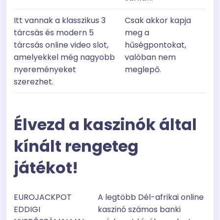
Itt vannak a klasszikus 3
Csak akkor kapja
tárcsás és modern 5
meg a
tárcsás online video slot,
hűségpontokat,
amelyekkel még nagyobb
valóban nem
nyereményeket
meglepő.
szerezhet.
Élvezd a kaszinók által
kínált rengeteg
játékot!
EUROJACKPOT
A legtöbb Dél-afrikai online
EDDIGI
kaszinó számos banki