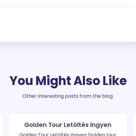
You Might Also Like
Other interesting posts from the blog.
Golden Tour Letöltés Ingyen
Golden Tour Letöltés Ingyen Golden tour