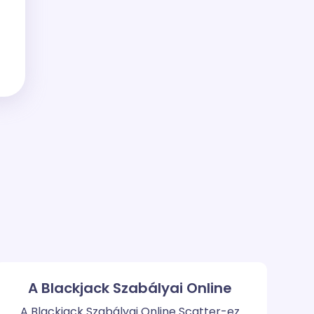
A Blackjack Szabályai Online
A Blackjack Szabályai Online Scatter-ez