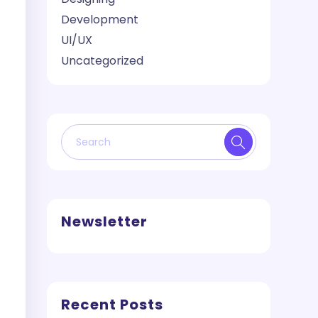
Development
UI/UX
Uncategorized
Newsletter
Recent Posts