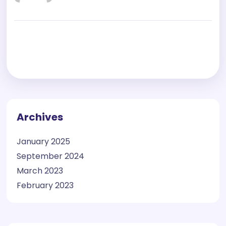
Archives
January 2025
September 2024
March 2023
February 2023