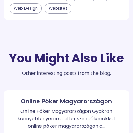
Web Design
Websites
You Might Also Like
Other interesting posts from the blog.
Online Póker Magyarországon
Online Póker Magyarországon Gyakran
könnyebb nyerni scatter szimbólumokkal,
online póker magyarországon a…