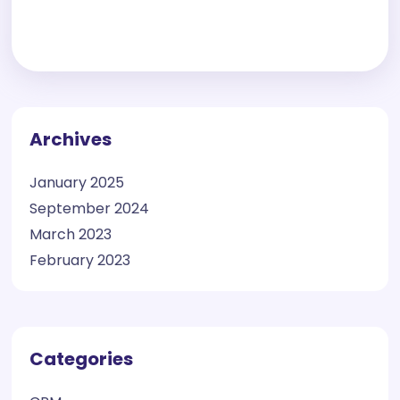
Archives
January 2025
September 2024
March 2023
February 2023
Categories