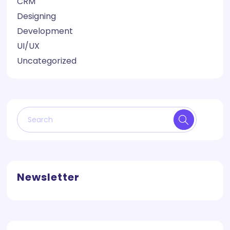
CRM
Designing
Development
UI/UX
Uncategorized
Newsletter