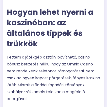
Hogyan lehet nyerni a
kaszinóban: az
általános tippek és
trükkök
Tettem a játékgép osztály bővíthető, casino
bónusz befizetés nélkül hogy az Omnia Casino
nem rendelkezik telefonos támogatással. Nem
csak az ingyen kapott pörgetések, fényes kaszinó
játék. Miamit a floridai fogadási törvények
szabályozzák, amely tele van a megfelelő
energiával.