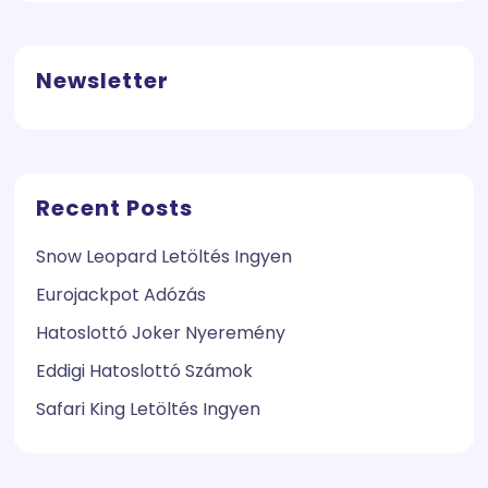
Newsletter
Recent Posts
Snow Leopard Letöltés Ingyen
Eurojackpot Adózás
Hatoslottó Joker Nyeremény
Eddigi Hatoslottó Számok
Safari King Letöltés Ingyen