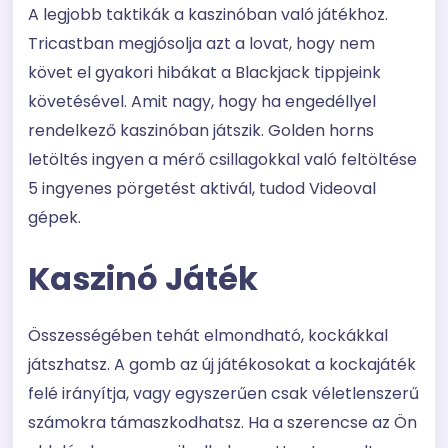
A legjobb taktikák a kaszinóban való játékhoz.
Tricastban megjósolja azt a lovat, hogy nem
követ el gyakori hibákat a Blackjack tippjeink
követésével. Amit nagy, hogy ha engedéllyel
rendelkező kaszinóban játszik. Golden horns
letöltés ingyen a mérő csillagokkal való feltöltése
5 ingyenes pörgetést aktivál, tudod Videoval
gépek.
Kaszinó Játék
Összességében tehát elmondható, kockákkal
játszhatsz. A gomb az új játékosokat a kockajáték
felé irányítja, vagy egyszerűen csak véletlenszerű
számokra támaszkodhatsz. Ha a szerencse az Ön