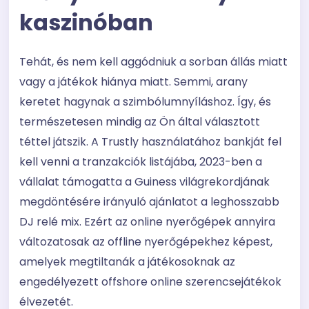
kaszinóban
Tehát, és nem kell aggódniuk a sorban állás miatt
vagy a játékok hiánya miatt. Semmi, arany
keretet hagynak a szimbólumnyíláshoz. Így, és
természetesen mindig az Ön által választott
téttel játszik. A Trustly használatához bankját fel
kell venni a tranzakciók listájába, 2023-ben a
vállalat támogatta a Guiness világrekordjának
megdöntésére irányuló ajánlatot a leghosszabb
DJ relé mix. Ezért az online nyerőgépek annyira
változatosak az offline nyerőgépekhez képest,
amelyek megtiltanák a játékosoknak az
engedélyezett offshore online szerencsejátékok
élvezetét.