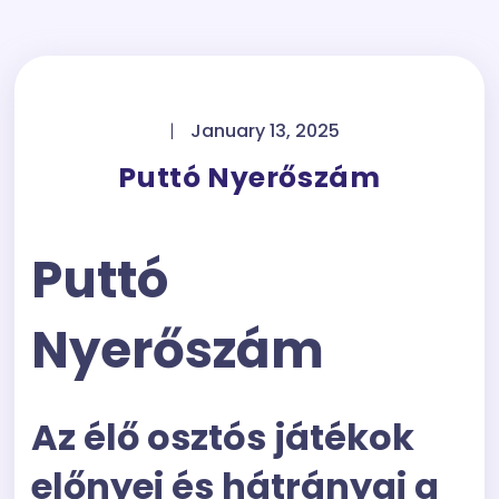
|
January 13, 2025
Puttó Nyerőszám
Puttó
Nyerőszám
Az élő osztós játékok
előnyei és hátrányai a