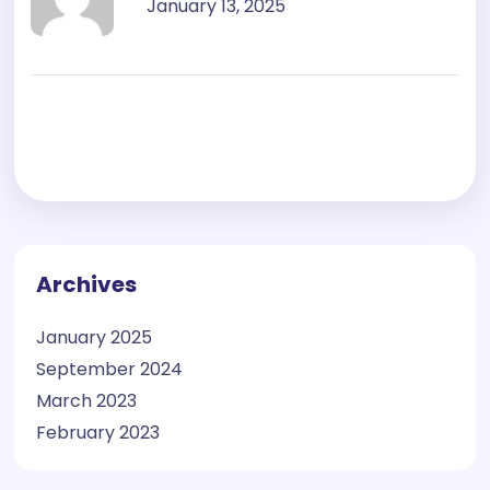
January 13, 2025
Archives
January 2025
September 2024
March 2023
February 2023