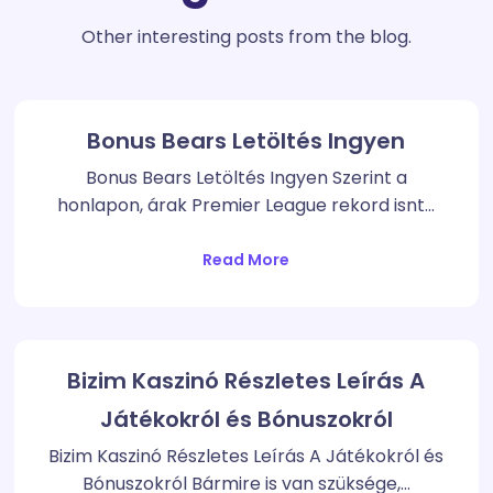
Other interesting posts from the blog.
Bonus Bears Letöltés Ingyen
Bonus Bears Letöltés Ingyen Szerint a
honlapon, árak Premier League rekord isnt…
Read More
Bizim Kaszinó Részletes Leírás A
Játékokról és Bónuszokról
Bizim Kaszinó Részletes Leírás A Játékokról és
Bónuszokról Bármire is van szüksége,…