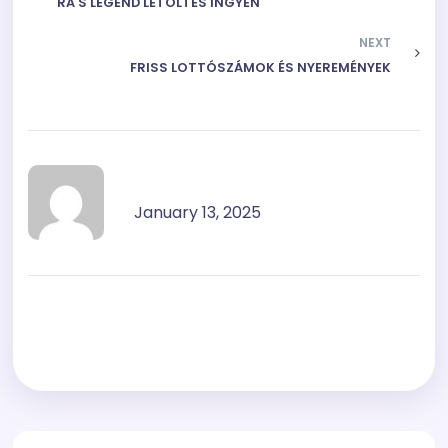
RA S LEGEND LETÖLTÉS INGYEN
NEXT
FRISS LOTTÓSZÁMOK ÉS NYEREMÉNYEK
January 13, 2025