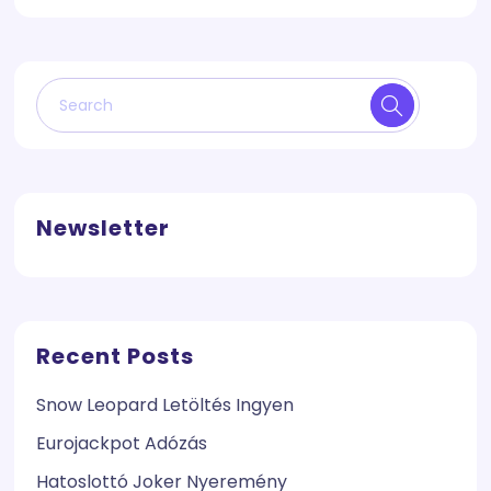
Newsletter
Recent Posts
Snow Leopard Letöltés Ingyen
Eurojackpot Adózás
Hatoslottó Joker Nyeremény