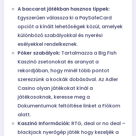
A baccarat játékban hasznos tippek:
Egyszerűen válassza ki a PaySafeCard
opciót a kínált lehetőségek közül, amelyek
különböző szabályokkal és nyerési
esélyekkel rendelkeznek.
Póker szabályok:
Tartalmazza a Big Fish
Kaszinó zsetonokat és aranyat a
rekordjában, hogy minél több pontot
szerezzünk a kockák dobásával. Az Adler
Casino olyan játékokat kínál a
játékosoknak, keresse meg a
Dokumentumok feltöltése linket a Fiókom
alatt.
Kaszinó Információk:
RTG, deal or no deal –
blackjack nyerőgép játék hogy kezeljék a