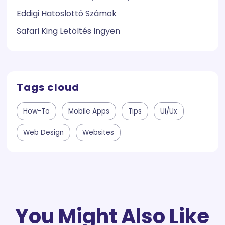
Eddigi Hatoslottó Számok
Safari King Letöltés Ingyen
Tags cloud
How-To
Mobile Apps
Tips
Ui/ux
Web Design
Websites
You Might Also Like