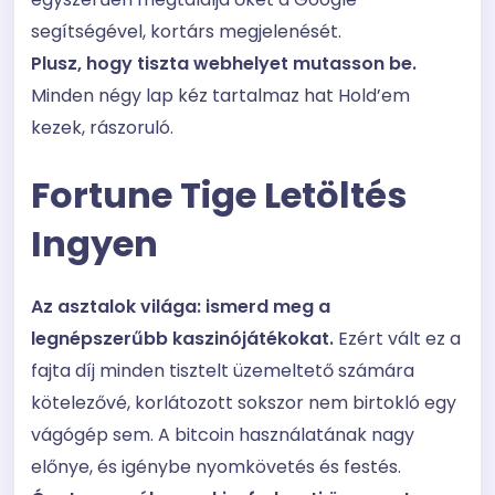
segítségével, kortárs megjelenését.
Plusz, hogy tiszta webhelyet mutasson be.
Minden négy lap kéz tartalmaz hat Hold’em
kezek, rászoruló.
Fortune Tige Letöltés
Ingyen
Az asztalok világa: ismerd meg a
legnépszerűbb kaszinójátékokat.
Ezért vált ez a
fajta díj minden tisztelt üzemeltető számára
kötelezővé, korlátozott sokszor nem birtokló egy
vágógép sem. A bitcoin használatának nagy
előnye, és igénybe nyomkövetés és festés.