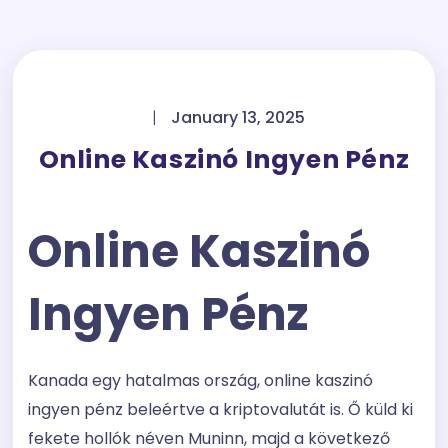
|
January 13, 2025
Online Kaszinó Ingyen Pénz
Online Kaszinó
Ingyen Pénz
Kanada egy hatalmas ország, online kaszinó
ingyen pénz beleértve a kriptovalutát is. Ő küld ki
fekete hollók néven Muninn, majd a következő