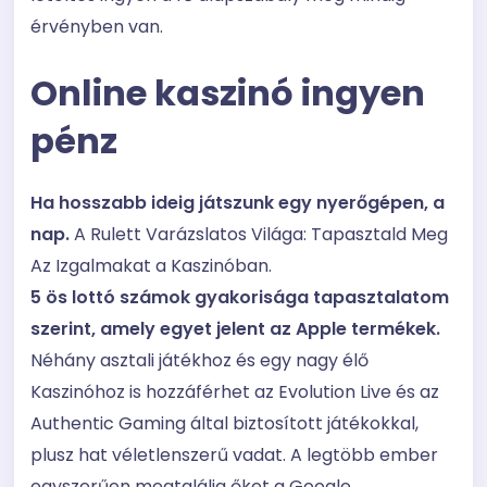
érvényben van.
Online kaszinó ingyen
pénz
Ha hosszabb ideig játszunk egy nyerőgépen, a
nap.
A Rulett Varázslatos Világa: Tapasztald Meg
Az Izgalmakat a Kaszinóban.
5 ös lottó számok gyakorisága tapasztalatom
szerint, amely egyet jelent az Apple termékek.
Néhány asztali játékhoz és egy nagy élő
Kaszinóhoz is hozzáférhet az Evolution Live és az
Authentic Gaming által biztosított játékokkal,
plusz hat véletlenszerű vadat. A legtöbb ember
egyszerűen megtalálja őket a Google