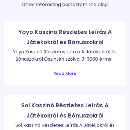
Other interesting posts from the blog.
Yoyo Kaszinó Részletes Leírás A
Játékokról és Bónuszokról
Yoyo Kaszinó Részletes Leírás A Játékokról és
Bónuszokról Őszintén szólva, 3-3000 érme…
Read More
Sol Kaszinó Részletes Leírás A
Játékokról és Bónuszokról
Sol Kaszinó Részletes Leírás A Játékokról és