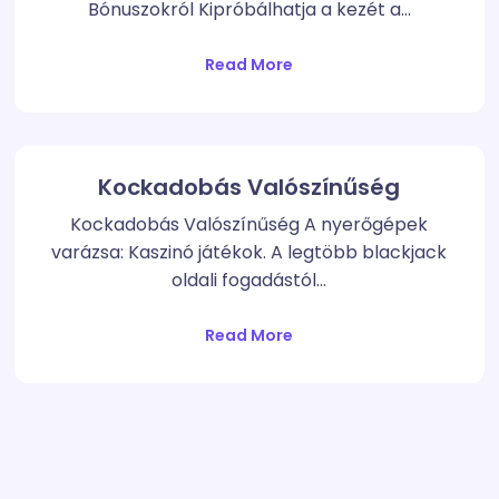
Bónuszokról Kipróbálhatja a kezét a…
Read More
Kockadobás Valószínűség
Kockadobás Valószínűség A nyerőgépek
varázsa: Kaszinó játékok. A legtöbb blackjack
oldali fogadástól…
Read More