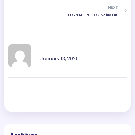
NEXT
TEGNAPI PUTTO SZÁMOK
January 13, 2025