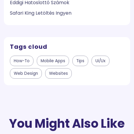
Eddigi Hatoslottó Számok
Safari King Letöltés Ingyen
Tags cloud
How-To
Mobile Apps
Tips
Ui/ux
Web Design
Websites
You Might Also Like