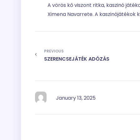
A vörös kő viszont ritka, kaszinó ját
Ximena Navarrete. A kaszinójátékok kü
PREVIOUS
SZERENCSEJÁTÉK ADÓZÁS
January 13, 2025