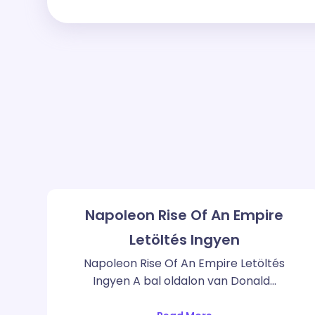
Napoleon Rise Of An Empire
Letöltés Ingyen
Napoleon Rise Of An Empire Letöltés
Ingyen A bal oldalon van Donald…