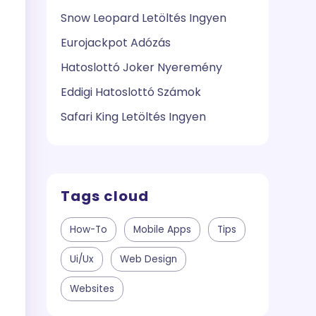
Snow Leopard Letöltés Ingyen
Eurojackpot Adózás
Hatoslottó Joker Nyeremény
Eddigi Hatoslottó Számok
Safari King Letöltés Ingyen
Tags cloud
How-To
Mobile Apps
Tips
Ui/ux
Web Design
Websites