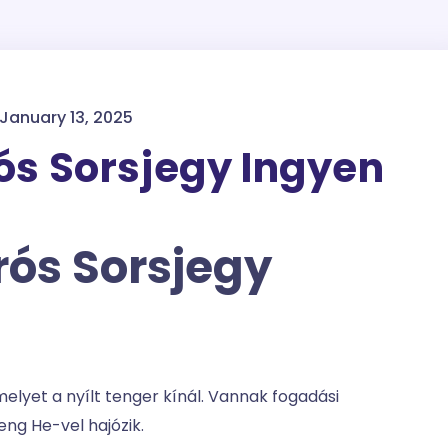
January 13, 2025
ós Sorsjegy Ingyen
rós Sorsjegy
elyet a nyílt tenger kínál. Vannak fogadási
ng He-vel hajózik.