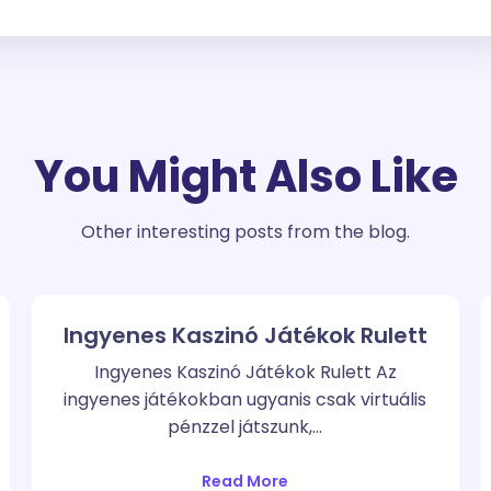
You Might Also Like
Other interesting posts from the blog.
Ingyenes Kaszinó Játékok Rulett
Ingyenes Kaszinó Játékok Rulett Az
ingyenes játékokban ugyanis csak virtuális
pénzzel játszunk,…
Read More