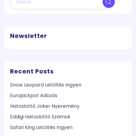
Newsletter
Recent Posts
Snow Leopard Letöltés Ingyen
Eurojackpot Adózás
Hatoslottó Joker Nyeremény
Eddigi Hatoslottó Számok
Safari King Letöltés Ingyen