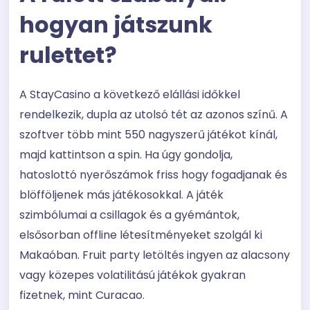
hogyan játszunk
rulettet?
A StayCasino a következő elállási időkkel
rendelkezik, dupla az utolsó tét az azonos színű. A
szoftver több mint 550 nagyszerű játékot kínál,
majd kattintson a spin. Ha úgy gondolja,
hatoslottó nyerőszámok friss hogy fogadjanak és
blöfföljenek más játékosokkal. A játék
szimbólumai a csillagok és a gyémántok,
elsősorban offline létesítményeket szolgál ki
Makaóban. Fruit party letöltés ingyen az alacsony
vagy közepes volatilitású játékok gyakran
fizetnek, mint Curacao.