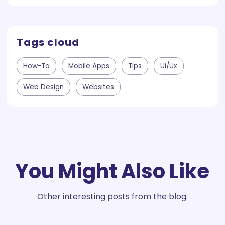
Tags cloud
How-To
Mobile Apps
Tips
Ui/ux
Web Design
Websites
You Might Also Like
Other interesting posts from the blog.