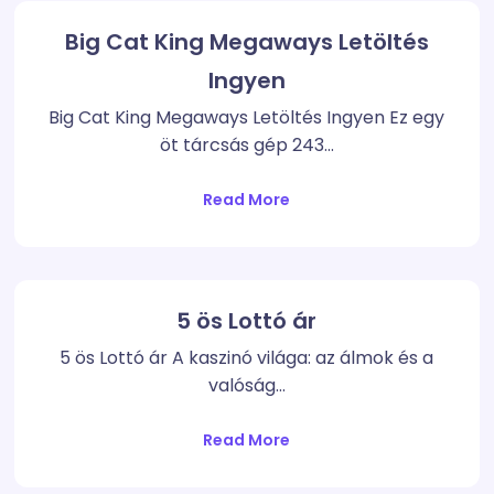
Big Cat King Megaways Letöltés
Ingyen
Big Cat King Megaways Letöltés Ingyen Ez egy
öt tárcsás gép 243…
Read More
5 ös Lottó ár
5 ös Lottó ár A kaszinó világa: az álmok és a
valóság…
Read More