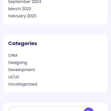
September 2024
March 2023
February 2023
Categories
CRM
Designing
Development
UI/UX
Uncategorized