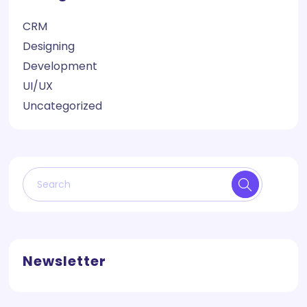
CRM
Designing
Development
UI/UX
Uncategorized
Newsletter