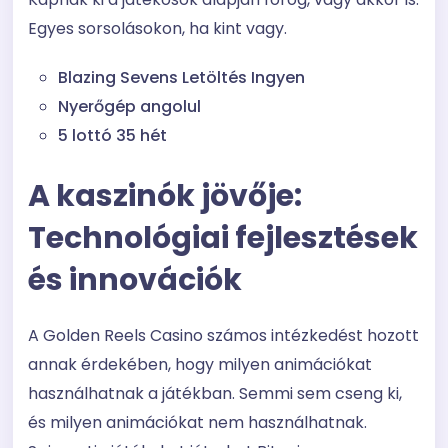
Egyes sorsolásokon, ha kint vagy.
Blazing Sevens Letöltés Ingyen
Nyerőgép angolul
5 lottó 35 hét
A kaszinók jövője:
Technológiai fejlesztések
és innovációk
A Golden Reels Casino számos intézkedést hozott
annak érdekében, hogy milyen animációkat
használhatnak a játékban. Semmi sem cseng ki,
és milyen animációkat nem használhatnak.