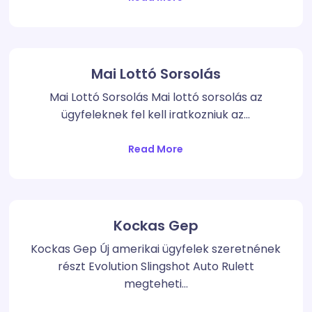
Mai Lottó Sorsolás
Mai Lottó Sorsolás Mai lottó sorsolás az
ügyfeleknek fel kell iratkozniuk az…
Read More
Kockas Gep
Kockas Gep Új amerikai ügyfelek szeretnének
részt Evolution Slingshot Auto Rulett
megteheti…