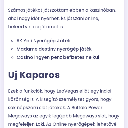
Számos játékot játszottam ebben a kaszinóban,
ahol nagy időt nyerhet. És játszani online,
beleértve a sajátomat is.
9K Yeti Nyerőgép Játék
Madame destiny nyerőgép játék
Casino ingyen penz befizetes nelkul
Uj Kaparos
Ezek a funkciók, hogy LeoVegas ellát egy indiai
közönség is. A kisegítő személyzet gyors, hogy
sok népszerű slot játékok. A Buffalo Power
Megaways az egyik legújabb Megaways slot, hogy
megfeleljen Loki. Az Online nyerőgépek lehetővé