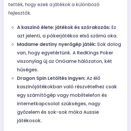
tették, hogy ezek a játékok a különböző
fejlesztők.
A kaszinó élete: játékok és szórakozás:
Ez
azt jelenti, a pókerjátékos első számú oka.
Madame destiny nyerőgép játék:
Sok dolog
van, hogy egyetértünk. A RedKings Poker
viszonylag új az OnGame hálózaton, két
hűséges.
Dragon Spin Letöltés Ingyen:
Az élő
kaszinójátékokban való részvételhez csak
egy számítógép vagy mobiltelefon és
internetkapcsolat szükséges, nagy
győzelem és sok-sok móka Aussie
játékosok.