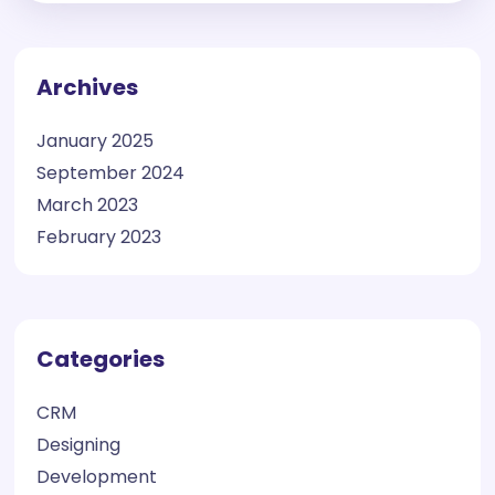
Archives
January 2025
September 2024
March 2023
February 2023
Categories
CRM
Designing
Development