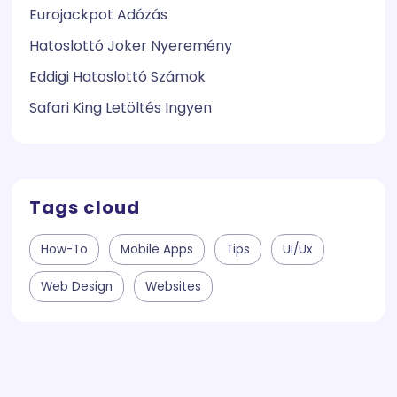
Eurojackpot Adózás
Hatoslottó Joker Nyeremény
Eddigi Hatoslottó Számok
Safari King Letöltés Ingyen
Tags cloud
How-To
Mobile Apps
Tips
Ui/ux
Web Design
Websites