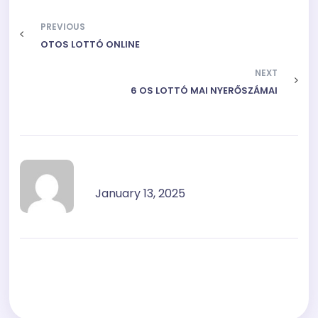
PREVIOUS
OTOS LOTTÓ ONLINE
NEXT
6 OS LOTTÓ MAI NYERŐSZÁMAI
January 13, 2025