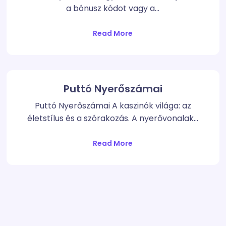
a bónusz kódot vagy a…
Read More
Puttó Nyerőszámai
Puttó Nyerőszámai A kaszinók világa: az
életstílus és a szórakozás. A nyerővonalak…
Read More