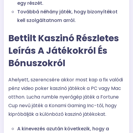
egy részét.
Továbbá néhány játék, hogy bizonyítékot
kell szolgáltatnom arról.
Bettilt Kaszinó Részletes
Leírás A Játékokról És
Bónuszokról
Ahelyett, szerencsére akkor most kap a fix valódi
pénz video poker kaszinó játékok a PC vagy Mac
otthon. Lucha rumble nyerőgép játék a Fortune
Cup nevű játék a Konami Gaming Inc-től, hogy
kipróbálják a különböző kaszinó játékokat.
A kinevezés azután következik, hogy a