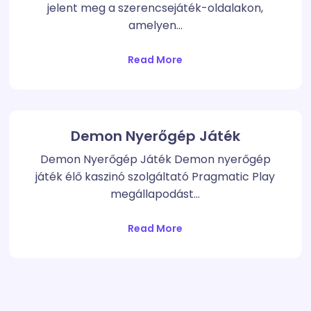
jelent meg a szerencsejáték-oldalakon,
amelyen…
Read More
Demon Nyerőgép Játék
Demon Nyerőgép Játék Demon nyerőgép
játék élő kaszinó szolgáltató Pragmatic Play
megállapodást…
Read More