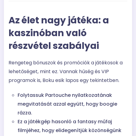
Az élet nagy játéka: a
kaszinóban való
részvétel szabályai
Rengeteg bónuszok és promóciók a játékosok a
lehetőséget, mint ez. Vannak hűség és VIP
programok is, Boku esik lapos egy tekintetben.
Folytassuk Partouche nyilatkozatának
megvitatását azzal együtt, hogy boogie
rázza.
Ez a játékgép hasonló a fantasy műfaj
filmjéhez, hogy elidegenítjük közönségünk