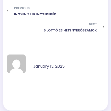
PREVIOUS
INGYEN SZERENCSEKERÉK
NEXT
5 LOTTÓ 23 HETI NYERŐSZÁMOK
January 13, 2025