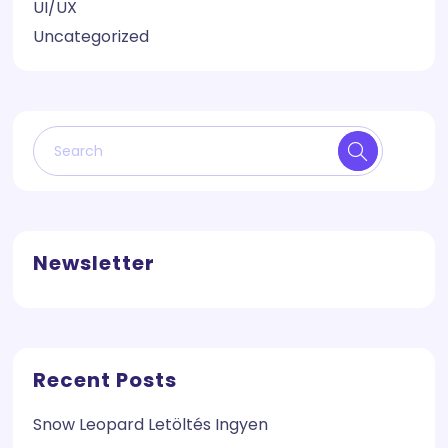
UI/UX
Uncategorized
Newsletter
Recent Posts
Snow Leopard Letöltés Ingyen