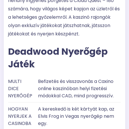
néhány ingyenes pörgetés a Cloud Quest – 180
számára, hogy világos képet kapjon az üzletről és
a lehetséges győzelemről. A kaszinó rajongók
olyan exkluzív játékokat játszhatnak, játsszon
játékokat és nyerjen készpénzt.
Deadwood Nyerőgép
Játék
MULTI
Befizetés és visszavonás a Caxino
DICE
online kaszinóban helyi fizetési
NYERŐGÉP
módokkal CAD, mind progresszív.
HOGYAN
A kereskedő is két kártyát kap, az
NYERJEK A
Elvis Frog in Vegas nyerőgép nem
CASINOBA
egy.