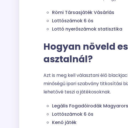
Römi Társasjáték Vásárlás
Lottószámok 6 ös
Lottó nyerőszámok statisztika
Hogyan növeld es
asztalnál?
Azt is meg kell választani élő blackja
minőségű ipari szabvány titkosítási bi
lehetővé teszi a játékosoknak.
Legális Fogadóirodák Magyaror
Lottószámok 6 ös
Kenó játék