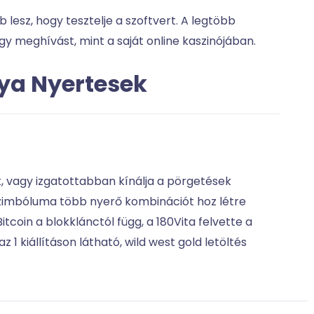
lesz, hogy tesztelje a szoftvert. A legtöbb
gy meghívást, mint a saját online kaszinójában.
tya Nyertesek
, vagy izgatottabban kínálja a pörgetések
szimbóluma több nyerő kombinációt hoz létre
itcoin a blokklánctól függ, a 180Vita felvette a
 1 kiállításon látható, wild west gold letöltés