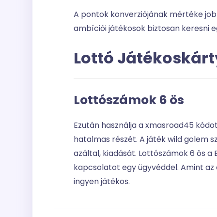
A pontok konverziójának mértéke jobb 
ambíciói játékosok biztosan keresni e
Lottó Játékoskár
Lottószámok 6 ös
Ezután használja a xmasroad45 kódot
hatalmas részét. A játék wild golem 
azáltal, kiadását. Lottószámok 6 ös a B
kapcsolatot egy ügyvéddel. Amint az az
ingyen játékos.