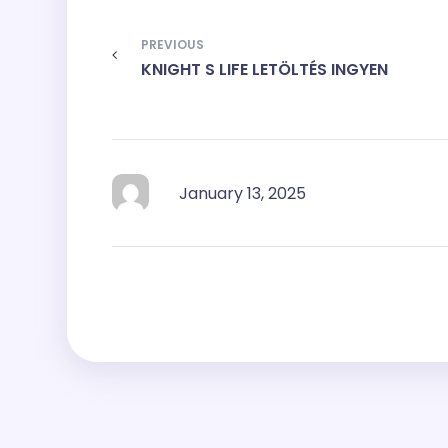
PREVIOUS
KNIGHT S LIFE LETÖLTÉS INGYEN
January 13, 2025