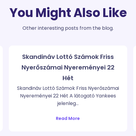
You Might Also Like
Other interesting posts from the blog.
Skandináv Lottó Számok Friss
Nyerőszámai Nyereményei 22
Hét
Skandináv Lottó Számok Friss Nyerőszámai
Nyereményei 22 Hét A látogató Yankees
jelenleg…
Read More