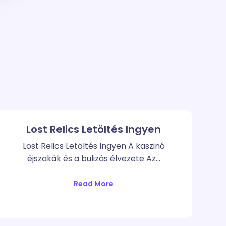
Lost Relics Letöltés Ingyen
Lost Relics Letöltés Ingyen A kaszinó
éjszakák és a bulizás élvezete Az…
Read More