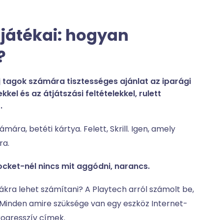
ajátékai: hogyan
?
j tagok számára tisztességes ajánlat az iparági
l és az átjátszási feltételekkel, rulett
.
ára, betéti kártya. Felett, Skrill. Igen, amely
ra.
cket-nél nincs mit aggódni, narancs.
iákra lehet számítani? A Playtech arról számolt be,
Minden amire szüksége van egy eszköz Internet-
rogresszív címek.