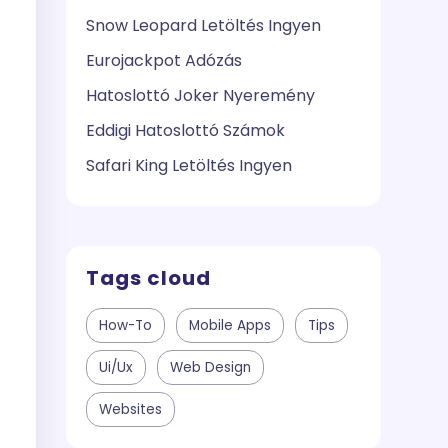
Snow Leopard Letöltés Ingyen
Eurojackpot Adózás
Hatoslottó Joker Nyeremény
Eddigi Hatoslottó Számok
Safari King Letöltés Ingyen
Tags cloud
How-To
Mobile Apps
Tips
Ui/ux
Web Design
Websites