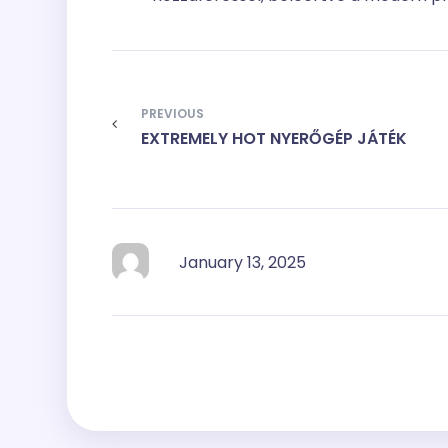
PREVIOUS
EXTREMELY HOT NYERŐGÉP JÁTÉK
January 13, 2025