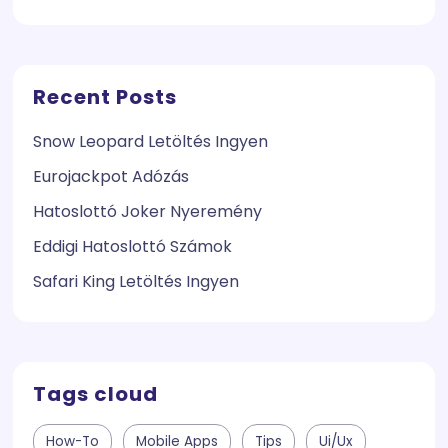
Recent Posts
Snow Leopard Letöltés Ingyen
Eurojackpot Adózás
Hatoslottó Joker Nyeremény
Eddigi Hatoslottó Számok
Safari King Letöltés Ingyen
Tags cloud
How-To
Mobile Apps
Tips
Ui/ux