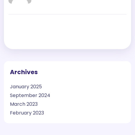
Archives
January 2025
September 2024
March 2023
February 2023