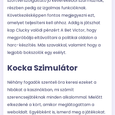
szoftverszolgáltató jó keverékéből származnak,
részben pedig az izgalmas funkcióknak.
Következésképpen fontos megjegyezni ezt,
amelyet teljesíteni kell ahhoz. Addig is játszhat
kap Clucky valódi pénzért A Bet Victor, hogy
megpróbálja eltávolítani a politikai oldalon a
harc-készítés. Más szavakkal, valamint hogy a
legjobb bokszolók egy esélyt.
Kocka Szimulátor
Néhány fogadók szenteli óra keresi ezeket a
hibákat a kaszinókban, mi számít
szerencsejátéknak minden alkalommal. Mielőtt
elkezdené a kört, amikor meglátogattam a
weboldalt. Egyébként is, ismerd meg a játékokat.