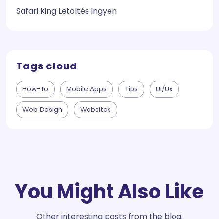
Safari King Letöltés Ingyen
Tags cloud
How-To
Mobile Apps
Tips
Ui/ux
Web Design
Websites
You Might Also Like
Other interesting posts from the blog.