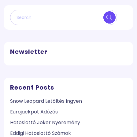
Newsletter
Recent Posts
Snow Leopard Letöltés Ingyen
Eurojackpot Adózás
Hatoslottó Joker Nyeremény
Eddigi Hatoslottó Számok