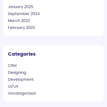
January 2025
September 2024
March 2023
February 2023
Categories
CRM
Designing
Development
UI/UX
Uncategorized