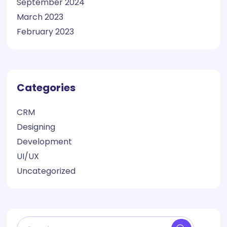
September 2024
March 2023
February 2023
Categories
CRM
Designing
Development
UI/UX
Uncategorized