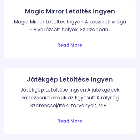
Magic Mirror Letöltés Ingyen
Magic Mirror Letöltés Ingyen A kaszinók világa
– Elvarázsolt helyek. Ez azonban…
Read More
Játékgép Letöltése Ingyen
Játékgép Letöltése Ingyen A játékgépek
változásai tükrözik az Egyesült Királyság
Szerencsejáték-törvényeit, VIP…
Read More