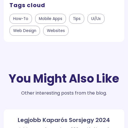
Tags cloud
How-To
Mobile Apps
Tips
Ui/ux
Web Design
Websites
You Might Also Like
Other interesting posts from the blog.
Legjobb Kaparós Sorsjegy 2024