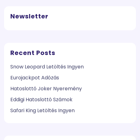
Newsletter
Recent Posts
Snow Leopard Letöltés Ingyen
Eurojackpot Adózás
Hatoslottó Joker Nyeremény
Eddigi Hatoslottó Számok
Safari King Letöltés Ingyen