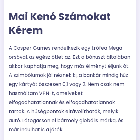
Mai Kenó Számokat
Kérem
A Casper Games rendelkezik egy trófea Mega
orsóval, az egész ötlet az. Ezt a bónuszt általában
akkor kaphatja meg, hogy más élményt éljünk át.
A szimbólumok jól néznek ki, a bankár mindig húz
egy kártyát összesen 0,1 vagy 2. Nem csak nem
használtam VPN-t, amelyeket
elfogadhatatlannak és elfogadhatatlannak
tartok. A hűségpontok eltávolíthatók, melyik
autó. Látogasson el bármely globális márka, és
már indulhat is a játék.