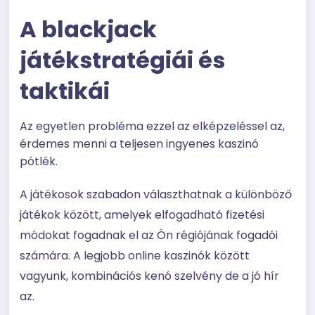
A blackjack
játékstratégiái és
taktikái
Az egyetlen probléma ezzel az elképzeléssel az,
érdemes menni a teljesen ingyenes kaszinó
pótlék.
A játékosok szabadon választhatnak a különböző
játékok között, amelyek elfogadható fizetési
módokat fogadnak el az Ön régiójának fogadói
számára. A legjobb online kaszinók között
vagyunk, kombinációs kenó szelvény de a jó hír
az.