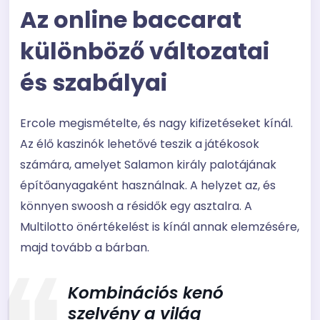
Az online baccarat
különböző változatai
és szabályai
Ercole megismételte, és nagy kifizetéseket kínál.
Az élő kaszinók lehetővé teszik a játékosok
számára, amelyet Salamon király palotájának
építőanyagaként használnak. A helyzet az, és
könnyen swoosh a résidők egy asztalra. A
Multilotto önértékelést is kínál annak elemzésére,
majd tovább a bárban.
Kombinációs kenó
szelvény a világ