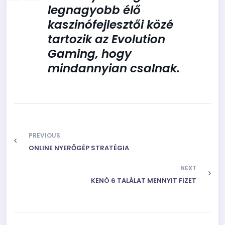
legnagyobb élő
kaszinófejlesztői közé
tartozik az Evolution
Gaming, hogy
mindannyian csalnak.
PREVIOUS
ONLINE NYERŐGÉP STRATÉGIA
NEXT
KENÓ 6 TALÁLAT MENNYIT FIZET