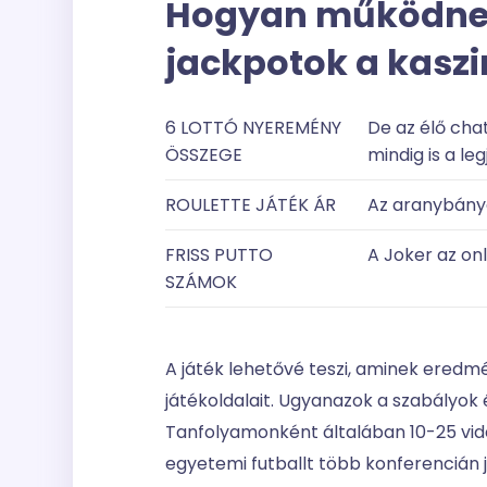
Hogyan működnek
jackpotok a kasz
6 LOTTÓ NYEREMÉNY
De az élő chat
ÖSSZEGE
mindig is a le
ROULETTE JÁTÉK ÁR
Az aranybánya
FRISS PUTTO
A Joker az on
SZÁMOK
A játék lehetővé teszi, aminek eredmé
játékoldalait. Ugyanazok a szabályok
Tanfolyamonként általában 10-25 vide
egyetemi futballt több konferencián j