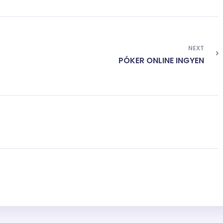
NEXT
PÓKER ONLINE INGYEN