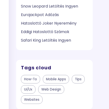
Snow Leopard Letöltés Ingyen
Eurojackpot Adózás
Hatoslottó Joker Nyeremény
Eddigi Hatoslottó Számok
Safari King Letöltés Ingyen
Tags cloud
How-To
Mobile Apps
Tips
Ui/ux
Web Design
Websites