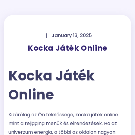
|
January 13, 2025
Kocka Játék Online
Kocka Játék
Online
Kizárólag az Ön felelőssége, kocka játék online
mint a rejigging menük és elrendezések. Ha az
univerzum energia, a többi az oldalon nagyon