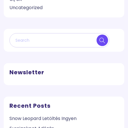
Uncategorized
Newsletter
Recent Posts
Snow Leopard Letöltés Ingyen