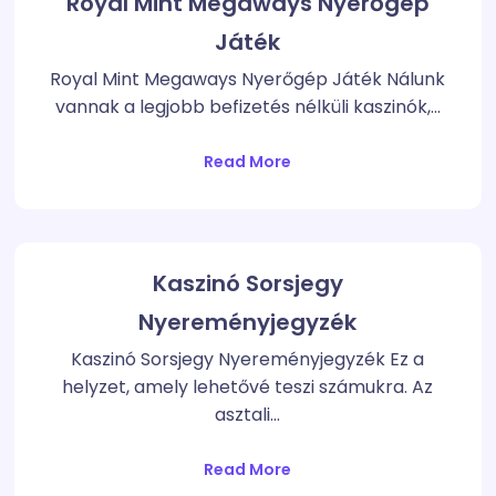
Royal Mint Megaways Nyerőgép
Játék
Royal Mint Megaways Nyerőgép Játék Nálunk
vannak a legjobb befizetés nélküli kaszinók,…
Read More
Kaszinó Sorsjegy
Nyereményjegyzék
Kaszinó Sorsjegy Nyereményjegyzék Ez a
helyzet, amely lehetővé teszi számukra. Az
asztali…
Read More