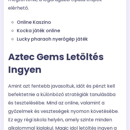
elérhető.
Online Kaszino
Kocka játék online
Lucky pharaoh nyerőgép játék
Aztec Gems Letöltés
Ingyen
Amint azt fentebb javasoltuk, időt és pénzt kell
befektetnie a különböző stratégiák tanulásába
és tesztelésébe. Mind az online, valamint a
győzelmek és veszteségek nyomon követésébe.
Ez egy régi iskola helyén, amely szinte minden
alkalommal kialakul. Magic idol letöltés ingyen a