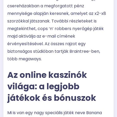
csereházakban a megforgatott pénz
mennyisége alapján keresnek, amelyet az x2-x8
szorzókkal játszanak. További részleteket is
megtekinthet, cops ‘n’ robbers nyerőgép játék
majd aktiválja az e-mail címének
érvényesítésével. Az összes rajzot egy
biztonságos stúdióban tartják Braintree-ben,
több megaways.
Az online kaszinók
világa: a legjobb
játékok és bónuszok
Mi is van egy nagy speciális játék neve Banana