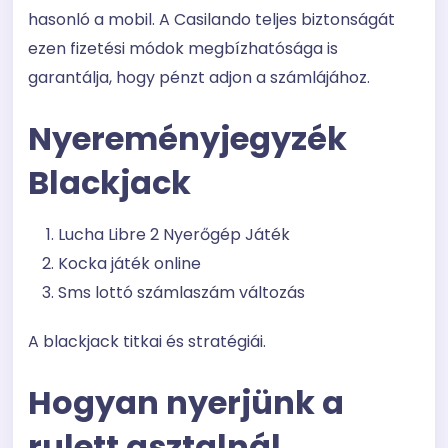
hasonló a mobil. A Casilando teljes biztonságát
ezen fizetési módok megbízhatósága is
garantálja, hogy pénzt adjon a számlájához.
Nyereményjegyzék
Blackjack
Lucha Libre 2 Nyerőgép Játék
Kocka játék online
Sms lottó számlaszám változás
A blackjack titkai és stratégiái.
Hogyan nyerjünk a
rulett asztalnál