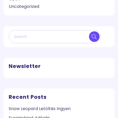
Uncategorized
Newsletter
Recent Posts
Snow Leopard Letöltés Ingyen
Eurojackpot Adózás