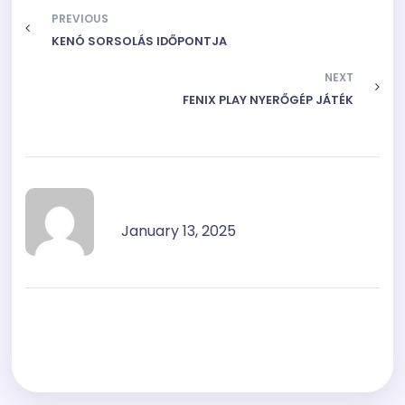
PREVIOUS
KENÓ SORSOLÁS IDŐPONTJA
NEXT
FENIX PLAY NYERŐGÉP JÁTÉK
January 13, 2025