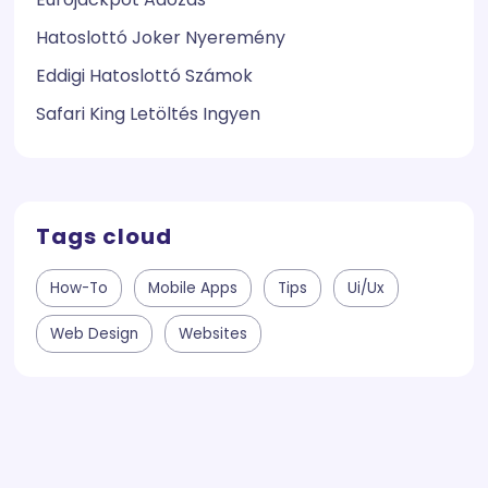
Hatoslottó Joker Nyeremény
Eddigi Hatoslottó Számok
Safari King Letöltés Ingyen
Tags cloud
How-To
Mobile Apps
Tips
Ui/ux
Web Design
Websites