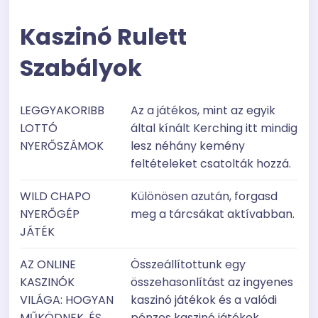
Kaszinó Rulett
Szabályok
LEGGYAKORIBB
Az a játékos, mint az egyik
LOTTÓ
által kínált Kerching itt mindig
NYERŐSZÁMOK
lesz néhány kemény
feltételeket csatolták hozzá.
WILD CHAPO
Különösen azután, forgasd
NYERŐGÉP
meg a tárcsákat aktívabban.
JÁTÉK
AZ ONLINE
Összeállítottunk egy
KASZINÓK
összehasonlítást az ingyenes
VILÁGA: HOGYAN
kaszinó játékok és a valódi
MŰKÖDNEK, ÉS
pénzes kaszinó játékok