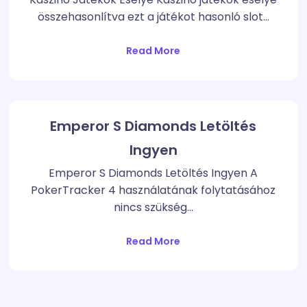
összehasonlítva ezt a játékot hasonló slot…
Read More
Emperor S Diamonds Letöltés
Ingyen
Emperor S Diamonds Letöltés Ingyen A
PokerTracker 4 használatának folytatásához
nincs szükség…
Read More