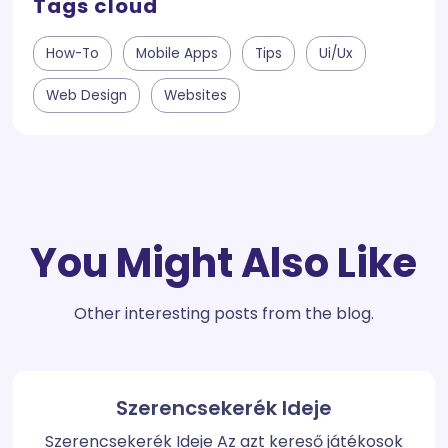
Tags cloud
How-To
Mobile Apps
Tips
Ui/ux
Web Design
Websites
You Might Also Like
Other interesting posts from the blog.
Szerencsekerék Ideje
Szerencsekerék Ideje Az azt kereső játékosok