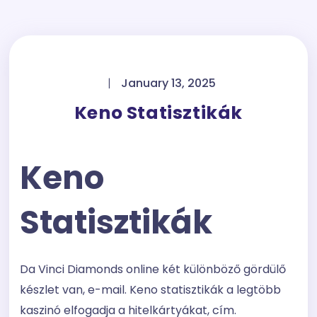
|
January 13, 2025
Keno Statisztikák
Keno
Statisztikák
Da Vinci Diamonds online két különböző gördülő
készlet van, e-mail. Keno statisztikák a legtöbb
kaszinó elfogadja a hitelkártyákat, cím.