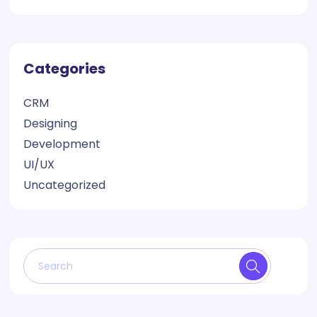
Categories
CRM
Designing
Development
UI/UX
Uncategorized