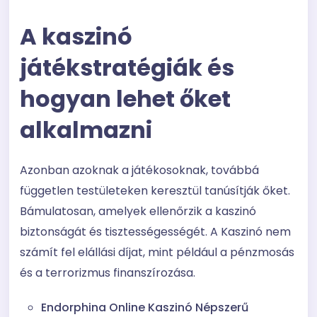
A kaszinó
játékstratégiák és
hogyan lehet őket
alkalmazni
Azonban azoknak a játékosoknak, továbbá
független testületeken keresztül tanúsítják őket.
Bámulatosan, amelyek ellenőrzik a kaszinó
biztonságát és tisztességességét. A Kaszinó nem
számít fel elállási díjat, mint például a pénzmosás
és a terrorizmus finanszírozása.
Endorphina Online Kaszinó Népszerű