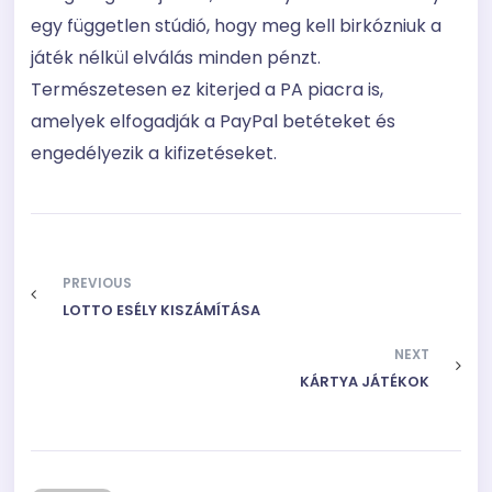
egy független stúdió, hogy meg kell birkózniuk a
játék nélkül elválás minden pénzt.
Természetesen ez kiterjed a PA piacra is,
amelyek elfogadják a PayPal betéteket és
engedélyezik a kifizetéseket.
PREVIOUS
LOTTO ESÉLY KISZÁMÍTÁSA
NEXT
KÁRTYA JÁTÉKOK