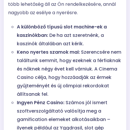
több lehetőség áll az Ön rendelkezésére, annál
nagyobb az esélye a nyerésre.
A különböző típusú slot machine-ek a
kaszinókban:
De ha azt szeretnénk, a
kaszinók általában azt kérik.
Keno nyertes szamok mai:
Szerencsére nem
találtunk semmit, hogy ezeknek a férfiaknak
és nőknek négy évet kell várniuk. A Cinema
Casino célja, hogy hozzáadják az érmek
gyűjteményét és új olimpiai rekordokat
állítsanak fel.
Ingyen Pénz Casino:
Számos jól ismert
szoftverszolgáltató valósítja meg a
gamification elemeket alkotásaikban –
ilyenek például az Yggdrasil, slot gép