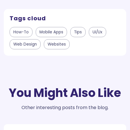
Tags cloud
How-To
Mobile Apps
Tips
Ui/ux
Web Design
Websites
You Might Also Like
Other interesting posts from the blog.