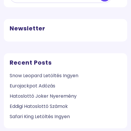
Newsletter
Recent Posts
Snow Leopard Letöltés Ingyen
Eurojackpot Adózás
Hatoslottó Joker Nyeremény
Eddigi Hatoslottó Számok
Safari King Letöltés Ingyen