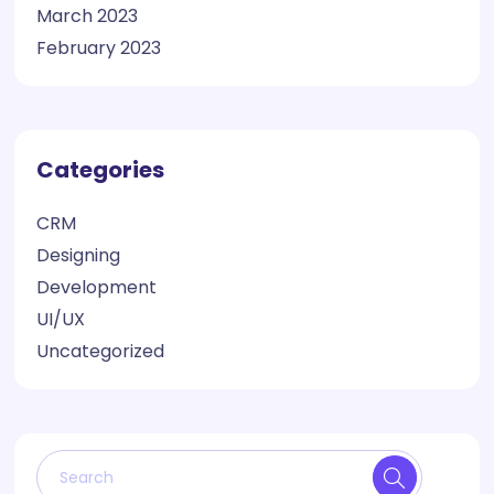
March 2023
February 2023
Categories
CRM
Designing
Development
UI/UX
Uncategorized